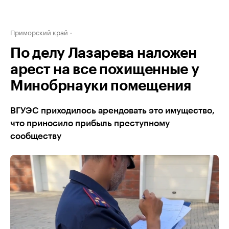
Приморский край
По делу Лазарева наложен
арест на все похищенные у
Минобрнауки помещения
ВГУЭС приходилось арендовать это имущество,
что приносило прибыль преступному
сообществу