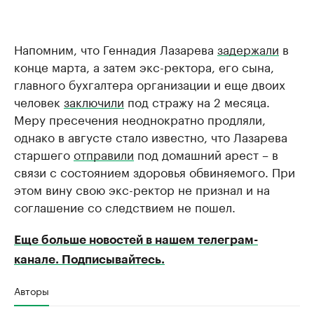
Напомним, что Геннадия Лазарева
задержали
в
конце марта, а затем экс-ректора, его сына,
главного бухгалтера организации и еще двоих
человек
заключили
под стражу на 2 месяца.
Меру пресечения неоднократно продляли,
однако в августе стало известно, что Лазарева
старшего
отправили
под домашний арест – в
связи с состоянием здоровья обвиняемого. При
этом вину свою экс-ректор не признал и на
соглашение со следствием не пошел.
Еще больше новостей в нашем телеграм-
канале. Подписывайтесь.
Авторы