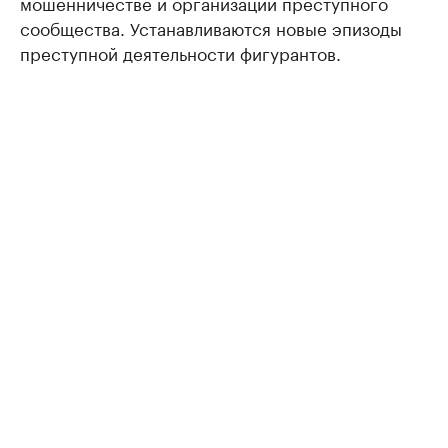
мошенничестве и организации преступного
сообщества. Устанавливаются новые эпизоды
преступной деятельности фигурантов.