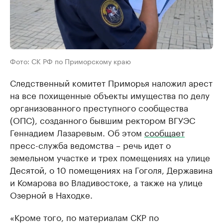
Фото: СК РФ по Приморскому краю
Следственный комитет Приморья наложил арест
на все похищенные объекты имущества по делу
организованного преступного сообщества
(ОПС), созданного бывшим ректором ВГУЭС
Геннадием Лазаревым. Об этом
сообщает
пресс-служба ведомства – речь идет о
земельном участке и трех помещениях на улице
Десятой, о 10 помещениях на Гоголя, Державина
и Комарова во Владивостоке, а также на улице
Озерной в Находке.
«Кроме того, по материалам СКР по