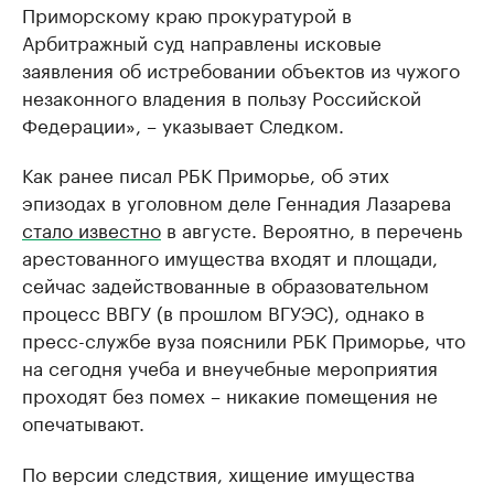
Приморскому краю прокуратурой в
Арбитражный суд направлены исковые
заявления об истребовании объектов из чужого
незаконного владения в пользу Российской
Федерации», – указывает Следком.
Как ранее писал РБК Приморье, об этих
эпизодах в уголовном деле Геннадия Лазарева
стало известно
в августе. Вероятно, в перечень
арестованного имущества входят и площади,
сейчас задействованные в образовательном
процесс ВВГУ (в прошлом ВГУЭС), однако в
пресс-службе вуза пояснили РБК Приморье, что
на сегодня учеба и внеучебные мероприятия
проходят без помех – никакие помещения не
опечатывают.
По версии следствия, хищение имущества