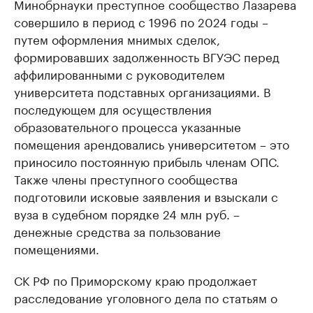
Минобрнауки преступное сообщество Лазарева
совершило в период с 1996 по 2024 годы –
путем оформления мнимых сделок,
формировавших задолженность ВГУЭС перед
аффилированными с руководителем
университета подставных организациями. В
последующем для осуществления
образовательного процесса указанные
помещения арендовались университетом – это
приносило постоянную прибыль членам ОПС.
Также члены преступного сообщества
подготовили исковые заявления и взыскали с
вуза в судебном порядке 24 млн руб. –
денежные средства за пользование
помещениями.
СК РФ по Приморскому краю продолжает
расследование уголовного дела по статьям о