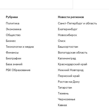
Рубрики
Новости регионов
Политика
Санкт-Петербург и область
Экономика
Екатеринбург
Общество
Новосибирск
Бизнес
Омск
Технологии и медиа
Башкортостан
Финансы
Вологодская область
Биографии
Калининград
База знаний
Краснодарский край
РБК Образование
Нижний Новгород
Пермский край
Ростов-на-Дону
Татарстан
Тюмень
Черноземье
Кавказ