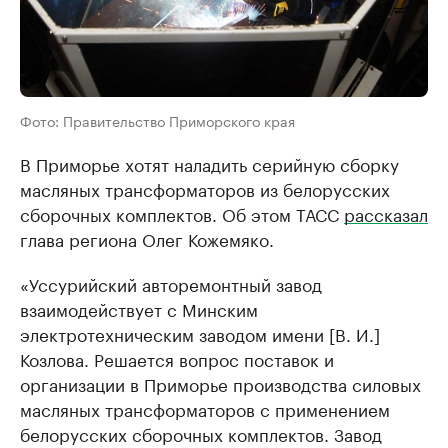
Фото: Правительство Приморского края
В Приморье хотят наладить серийную сборку
масляных трансформаторов из белорусских
сборочных комплектов. Об этом ТАСС
рассказал
глава региона Олег Кожемяко.
«Уссурийский авторемонтный завод
взаимодействует с Минским
электротехническим заводом имени [В. И.]
Козлова. Решается вопрос поставок и
организации в Приморье производства силовых
масляных трансформаторов с применением
белорусских сборочных комплектов. Завод