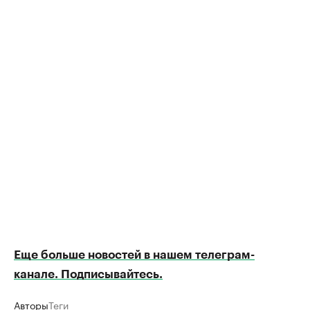
Еще больше новостей в нашем телеграм-
канале. Подписывайтесь.
Авторы
Теги