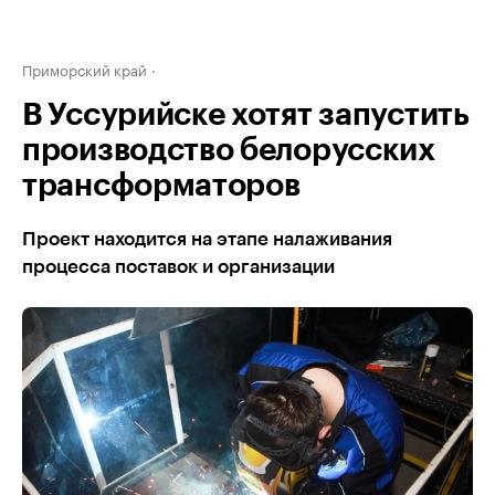
Приморский край
В Уссурийске хотят запустить
производство белорусских
трансформаторов
Проект находится на этапе налаживания
процесса поставок и организации