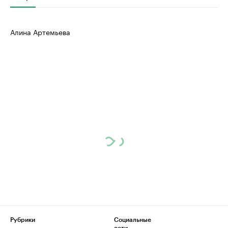
Алина Артемьева
Рубрики
Социальные