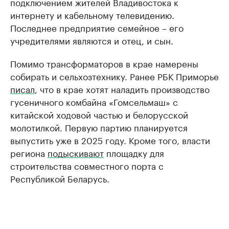
подключением жителей Владивостока к
интернету и кабельному телевидению.
Последнее предприятие семейное – его
учредителями являются и отец, и сын.
Помимо трансформаторов в крае намерены
собирать и сельхозтехнику. Ранее РБК Приморье
писал
, что в крае хотят наладить производство
гусеничного комбайна «Гомсельмаш» с
китайской ходовой частью и белорусской
молотилкой. Первую партию планируется
выпустить уже в 2025 году. Кроме того, власти
региона
подыскивают
площадку для
строительства совместного порта с
Республикой Беларусь.