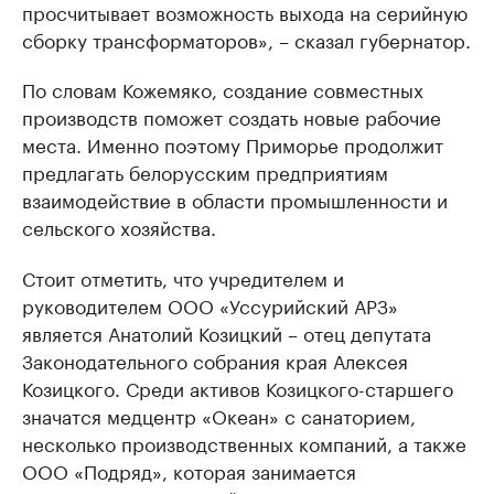
просчитывает возможность выхода на серийную
сборку трансформаторов», – сказал губернатор.
По словам Кожемяко, создание совместных
производств поможет создать новые рабочие
места. Именно поэтому Приморье продолжит
предлагать белорусским предприятиям
взаимодействие в области промышленности и
сельского хозяйства.
Стоит отметить, что учредителем и
руководителем ООО «Уссурийский АРЗ»
является Анатолий Козицкий – отец депутата
Законодательного собрания края Алексея
Козицкого. Среди активов Козицкого-старшего
значатся медцентр «Океан» с санаторием,
несколько производственных компаний, а также
ООО «Подряд», которая занимается