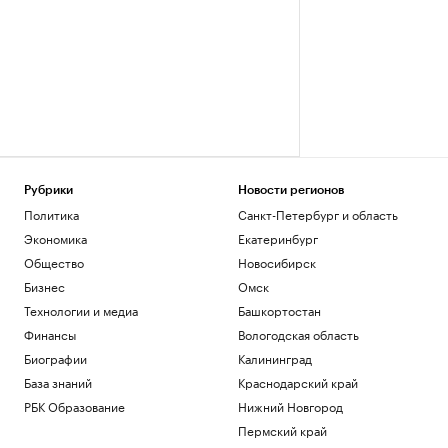
Рубрики
Новости регионов
Политика
Санкт-Петербург и область
Экономика
Екатеринбург
Общество
Новосибирск
Бизнес
Омск
Технологии и медиа
Башкортостан
Финансы
Вологодская область
Биографии
Калининград
База знаний
Краснодарский край
РБК Образование
Нижний Новгород
Пермский край