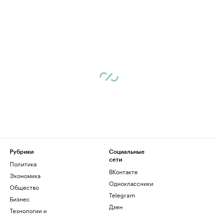
Рубрики
Социальные
сети
Политика
ВКонтакте
Экономика
Одноклассники
Общество
Telegram
Бизнес
Дзен
Технологии и
медиа