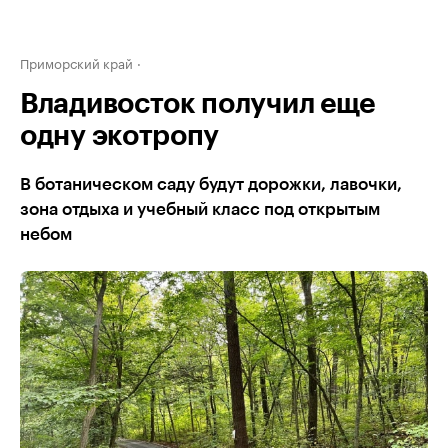
Приморский край
Владивосток получил еще
одну экотропу
В ботаническом саду будут дорожки, лавочки,
зона отдыха и учебный класс под открытым
небом