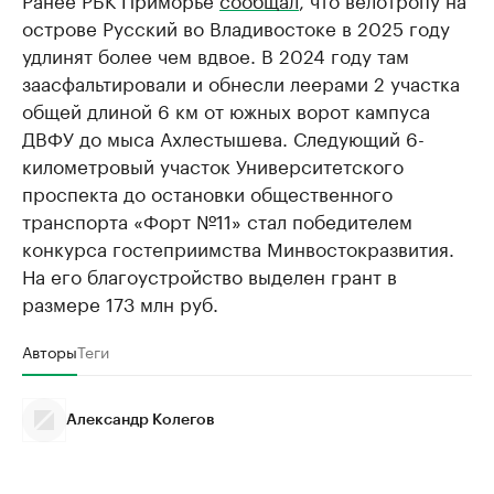
острове Русский во Владивостоке в 2025 году
удлинят более чем вдвое. В 2024 году там
заасфальтировали и обнесли леерами 2 участка
общей длиной 6 км от южных ворот кампуса
ДВФУ до мыса Ахлестышева. Следующий 6-
километровый участок Университетского
проспекта до остановки общественного
транспорта «Форт №11» стал победителем
конкурса гостеприимства Минвостокразвития.
На его благоустройство выделен грант в
размере 173 млн руб.
Авторы
Теги
Александр Колегов