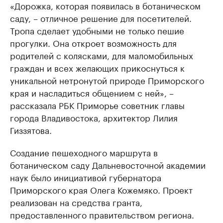
«Дорожка, которая появилась в ботаническом
саду, – отличное решение для посетителей.
Тропа сделает удобными не только пешие
прогулки. Она откроет возможность для
родителей с колясками, для маломобильных
граждан и всех желающих прикоснуться к
уникальной нетронутой природе Приморского
края и насладиться общением с ней», –
рассказала РБК Приморье советник главы
города Владивостока, архитектор Лилия
Гиззятова.
Создание пешеходного маршрута в
ботаническом саду Дальневосточной академии
наук было инициативой губернатора
Приморского края Олега Кожемяко. Проект
реализован на средства гранта,
предоставленного правительством региона.