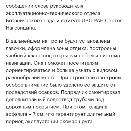
сообщении слова руководителя
эксплуатационно-технического отдела
Ботанического сада-института ДВО РАН Сергея
Наговицына.
В дальнейшем на тропе будут установлены
лавочки, оформлена зоны отдыха, построены
учебный класс под открытым небом и система
навигации. Она поможет посетителям
сориентироваться и больше узнать о видовом
разнообразии места. При строительстве тропы
особое внимание было уделено ее защите от
последствий осадков. Подрядчик смонтировал
дополнительный водоотвод трубами под
дорожным покрытием. При этом толщина
асфальта – 7 см, что гарантирует длительный
период эксплуатации экомаршрута.