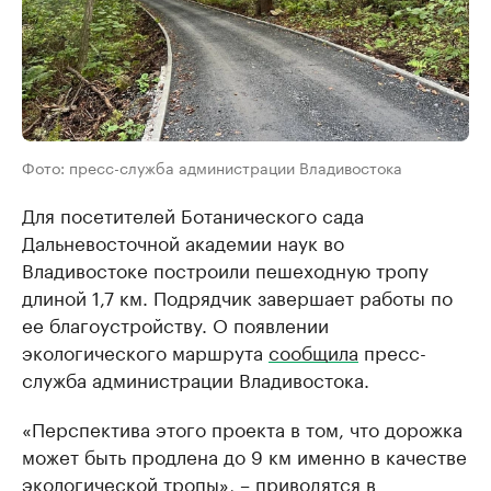
Фото: пресс-служба администрации Владивостока
Для посетителей Ботанического сада
Дальневосточной академии наук во
Владивостоке построили пешеходную тропу
длиной 1,7 км. Подрядчик завершает работы по
ее благоустройству. О появлении
экологического маршрута
сообщила
пресс-
служба администрации Владивостока.
«Перспектива этого проекта в том, что дорожка
может быть продлена до 9 км именно в качестве
экологической тропы», – приводятся в