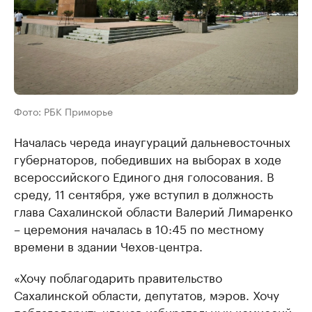
Фото: РБК Приморье
Началась череда инаугураций дальневосточных
губернаторов, победивших на выборах в ходе
всероссийского Единого дня голосования. В
среду, 11 сентября, уже вступил в должность
глава Сахалинской области Валерий Лимаренко
– церемония началась в 10:45 по местному
времени в здании Чехов-центра.
«Хочу поблагодарить правительство
Сахалинской области, депутатов, мэров. Хочу
поблагодарить членов избирательных комиссий