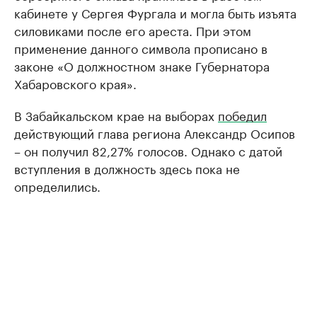
кабинете у Сергея Фургала и могла быть изъята
силовиками после его ареста. При этом
применение данного символа прописано в
законе «О должностном знаке Губернатора
Хабаровского края».
В Забайкальском крае на выборах
победил
действующий глава региона Александр Осипов
– он получил 82,27% голосов. Однако с датой
вступления в должность здесь пока не
определились.