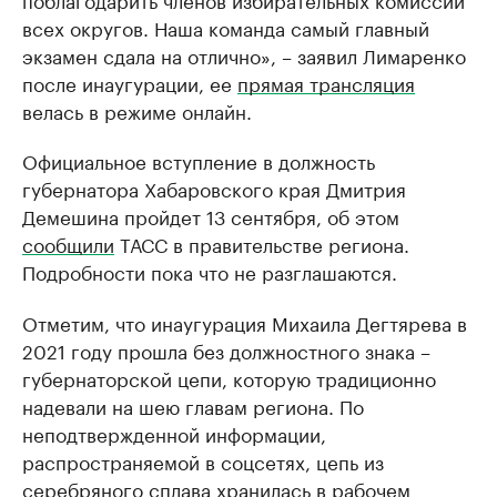
всех округов. Наша команда самый главный
экзамен сдала на отлично», – заявил Лимаренко
после инаугурации, ее
прямая трансляция
велась в режиме онлайн.
Официальное вступление в должность
губернатора Хабаровского края Дмитрия
Демешина пройдет 13 сентября, об этом
сообщили
ТАСС в правительстве региона.
Подробности пока что не разглашаются.
Отметим, что инаугурация Михаила Дегтярева в
2021 году прошла без должностного знака –
губернаторской цепи, которую традиционно
надевали на шею главам региона. По
неподтвержденной информации,
распространяемой в соцсетях, цепь из
серебряного сплава хранилась в рабочем