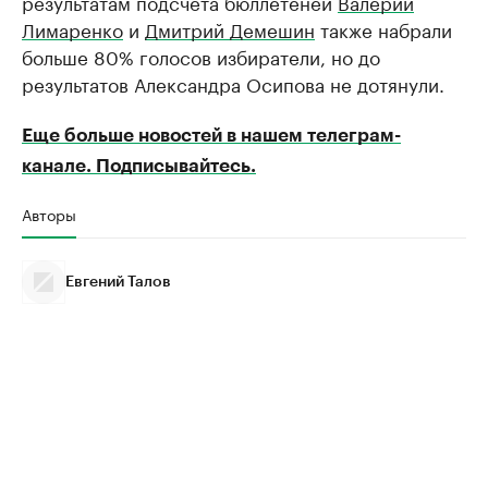
результатам подсчета бюллетеней
Валерий
Лимаренко
и
Дмитрий Демешин
также набрали
больше 80% голосов избиратели, но до
результатов Александра Осипова не дотянули.
Еще больше новостей в нашем телеграм-
канале. Подписывайтесь.
Авторы
Евгений Талов