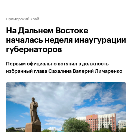
Приморский край
На Дальнем Востоке
началась неделя инаугурации
губернаторов
Первым официально вступил в должность
избранный глава Сахалина Валерий Лимаренко