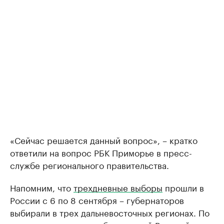
«Сейчас решается данный вопрос», – кратко
ответили на вопрос РБК Приморье в пресс-
службе регионального правительства.
Напомним, что
трехдневные выборы
прошли в
России с 6 по 8 сентября – губернаторов
выбирали в трех дальневосточных регионах. По