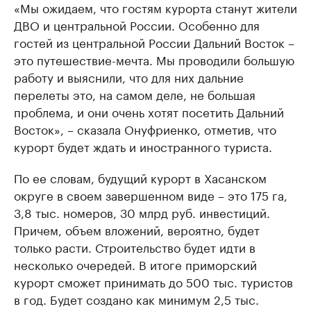
«Мы ожидаем, что гостям курорта станут жители
ДВО и центральной России. Особенно для
гостей из центральной России Дальний Восток –
это путешествие-мечта. Мы проводили большую
работу и выяснили, что для них дальние
перелеты это, на самом деле, не большая
проблема, и они очень хотят посетить Дальний
Восток», – сказала Онуфриенко, отметив, что
курорт будет ждать и иностранного туриста.
По ее словам, будущий курорт в Хасанском
округе в своем завершенном виде – это 175 га,
3,8 тыс. номеров, 30 млрд руб. инвестиций.
Причем, объем вложений, вероятно, будет
только расти. Строительство будет идти в
несколько очередей. В итоге приморский
курорт сможет принимать до 500 тыс. туристов
в год. Будет создано как минимум 2,5 тыс.