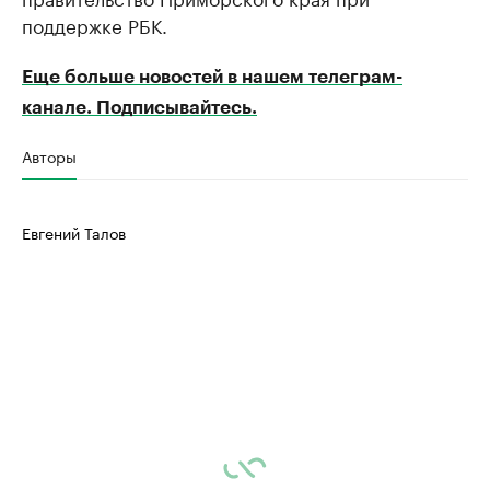
поддержке РБК.
Еще больше новостей в нашем телеграм-
канале. Подписывайтесь.
Авторы
Евгений Талов