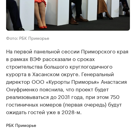
Фото: РБК Приморье
На первой панельной сессии Приморского края
в рамках ВЭФ рассказали о сроках
строительства большого круглогодичного
курорта в Хасанском округе. Генеральный
директор ООО «Курорты Приморья» Анастасия
Онуфриенко пояснила, что проект будет
реализовываться до 2031 года, при этом 750
гостиничных номеров (первая очередь) будут
ожидать гостей уже в 2028-м.
РБК Приморье