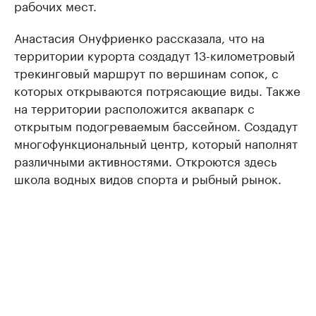
рабочих мест.
Анастасия Онуфриенко рассказала, что на
территории курорта создадут 13-километровый
трекинговый маршрут по вершинам сопок, с
которых открываются потрясающие виды. Также
на территории расположится аквапарк с
открытым подогреваемым бассейном. Создадут
многофункциональный центр, который наполнят
различными активностями. Откроются здесь
школа водных видов спорта и рыбный рынок.