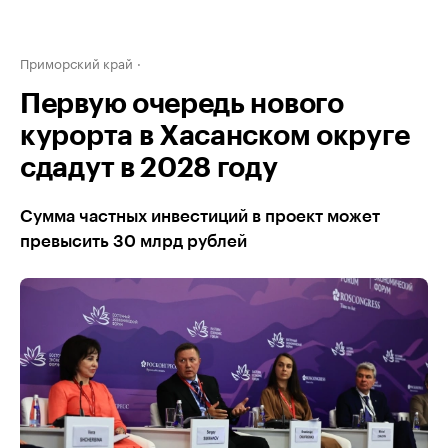
Приморский край
Первую очередь нового
курорта в Хасанском округе
сдадут в 2028 году
Сумма частных инвестиций в проект может
превысить 30 млрд рублей