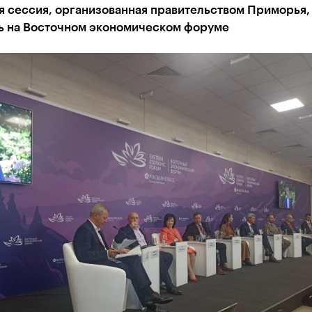
я сессия, организованная правительством Приморья,
ь на Восточном экономическом форуме