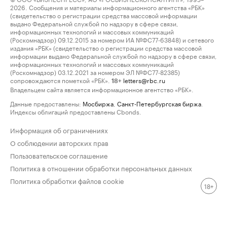
2026. Сообщения и материалы информационного агентства «РБК»
(свидетельство о регистрации средства массовой информации
выдано Федеральной службой по надзору в сфере связи,
информационных технологий и массовых коммуникаций
(Роскомнадзор) 09.12.2015 за номером ИА №ФС77-63848) и сетевого
издания «РБК» (свидетельство о регистрации средства массовой
информации выдано Федеральной службой по надзору в сфере связи,
информационных технологий и массовых коммуникаций
(Роскомнадзор) 03.12.2021 за номером ЭЛ №ФС77-82385)
сопровождаются пометкой «РБК».
letters@rbc.ru
18+
Владельцем сайта является информационное агентство «РБК».
Данные предоставлены:
Мосбиржа
,
Санкт-Петербургская биржа
.
Индексы облигаций предоставлены Cbonds.
Информация об ограничениях
О соблюдении авторских прав
Пользовательское соглашение
Политика в отношении обработки персональных данных
Политика обработки файлов cookie
18+