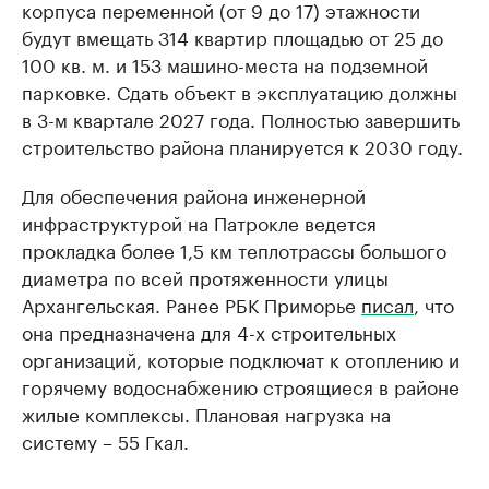
корпуса переменной (от 9 до 17) этажности
будут вмещать 314 квартир площадью от 25 до
100 кв. м. и 153 машино-места на подземной
парковке. Сдать объект в эксплуатацию должны
в 3-м квартале 2027 года. Полностью завершить
строительство района планируется к 2030 году.
Для обеспечения района инженерной
инфраструктурой на Патрокле ведется
прокладка более 1,5 км теплотрассы большого
диаметра по всей протяженности улицы
Архангельская. Ранее РБК Приморье
писал
, что
она предназначена для 4-х строительных
организаций, которые подключат к отоплению и
горячему водоснабжению строящиеся в районе
жилые комплексы. Плановая нагрузка на
систему – 55 Гкал.