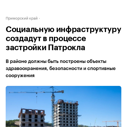
Приморский край
Социальную инфраструктуру
создадут в процессе
застройки Патрокла
В районе должны быть построены объекты
здравоохранения, безопасности и спортивные
сооружения