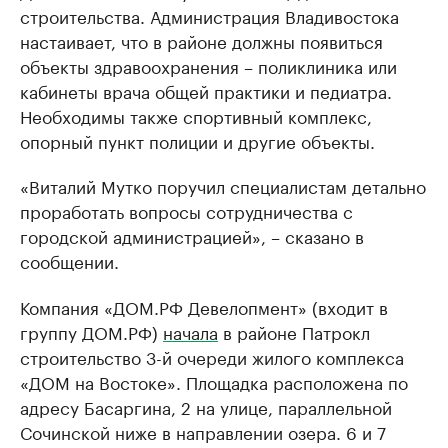
строительства. Администрация Владивостока
настаивает, что в районе должны появиться
объекты здравоохранения – поликлиника или
кабинеты врача общей практики и педиатра.
Необходимы также спортивный комплекс,
опорный пункт полиции и другие объекты.
«Виталий Мутко поручил специалистам детально
проработать вопросы сотрудничества с
городской администрацией», – сказано в
сообщении.
Компания «ДОМ.РФ Девелопмент» (входит в
группу ДОМ.РФ)
начала
в районе Патрокл
строительство 3-й очереди жилого комплекса
«ДОМ на Востоке». Площадка расположена по
адресу Басаргина, 2 на улице, параллельной
Сочинской ниже в направлении озера. 6 и 7