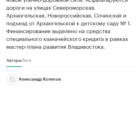
дороги на улицах Североморская,
Архангельская, Новороссийская, Сочинская и
подъезд от Архангельской к детскому саду № 1.
Финансирование выделено на средства
специального казначейского кредита в рамках
мастер-плана развития Владивостока.
Авторы
Теги
Александр Колегов