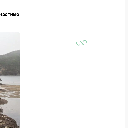
 частные