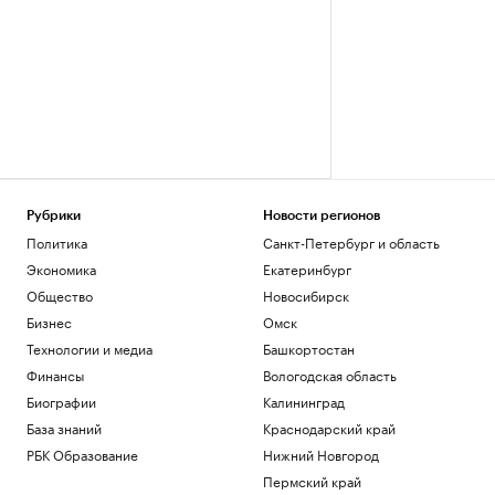
Рубрики
Новости регионов
Политика
Санкт-Петербург и область
Экономика
Екатеринбург
Общество
Новосибирск
Бизнес
Омск
Технологии и медиа
Башкортостан
Финансы
Вологодская область
Биографии
Калининград
База знаний
Краснодарский край
РБК Образование
Нижний Новгород
Пермский край