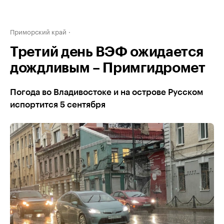
Приморский край
Третий день ВЭФ ожидается
дождливым – Примгидромет
Погода во Владивостоке и на острове Русском
испортится 5 сентября