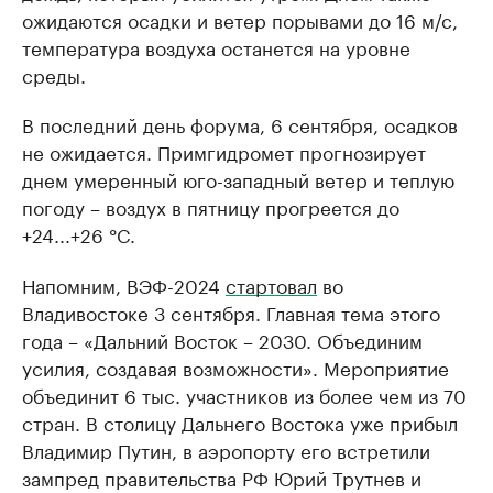
ожидаются осадки и ветер порывами до 16 м/с,
температура воздуха останется на уровне
среды.
В последний день форума, 6 сентября, осадков
не ожидается. Примгидромет прогнозирует
днем умеренный юго-западный ветер и теплую
погоду – воздух в пятницу прогреется до
+24...+26 °C.
Напомним, ВЭФ-2024
стартовал
во
Владивостоке 3 сентября. Главная тема этого
года – «Дальний Восток – 2030. Объединим
усилия, создавая возможности». Мероприятие
объединит 6 тыс. участников из более чем из 70
стран. В столицу Дальнего Востока уже прибыл
Владимир Путин, в аэропорту его встретили
зампред правительства РФ Юрий Трутнев и