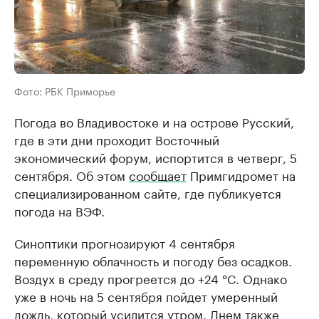
Фото: РБК Приморье
Погода во Владивостоке и на острове Русский,
где в эти дни проходит Восточный
экономический форум, испортится в четверг, 5
сентября. Об этом
сообщает
Примгидромет на
специализированном сайте, где публикуется
погода на ВЭФ.
Синоптики прогнозируют 4 сентября
переменную облачность и погоду без осадков.
Воздух в среду прогреется до +24 °C. Однако
уже в ночь на 5 сентября пойдет умеренный
дождь, который усилится утром. Днем также