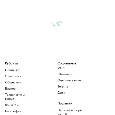
Рубрики
Социальные
сети
Политика
ВКонтакте
Экономика
Одноклассники
Общество
Telegram
Бизнес
Дзен
Технологии и
медиа
Финансы
Подписки
Скрыть баннеры
Биографии
на РБК