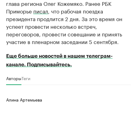
глава региона Олег Кожемяко. Ранее РБК
Приморье
писал
, что рабочая поездка
президента продлится 2 дня. За это время он
успеет провести несколько встреч,
переговоров, провести совещание и принять
участие в пленарном заседании 5 сентября.
Еще больше новостей в нашем телеграм-
канале. Подписывайтесь.
Авторы
Теги
Алина Артемьева