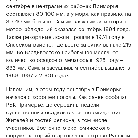
сентябре в центральных районах Приморья
составляет 80-100 мм, а у моря, как правило, на
30-40 мм больше. Самым влажным за историю
метеонаблюдений оказался сентябрь 1994 года.
Также рекордные дожди прошли в 1974 году в
Спасском районе, где всего за сутки выпало 215
мм. Во Владивостоке наибольшее месячное
количество осадков отмечалось в 1925 году –
362 мм. Самым засушливым сентябрь выдался в
1988, 1997 и 2000 годах.
Напомним, в этом году сентябрь в Приморье
начался с хорошей погоды. Как ранее
сообщал
РБК Приморье, до середины недели
существенных осадков в крае не ожидается.
Жителей и гостей региона, в том числе
участников Восточного экономического
форума, который
стартовал
на острове Русском