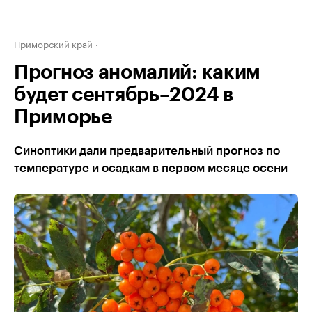
Приморский край
Прогноз аномалий: каким
будет сентябрь–2024 в
Приморье
Синоптики дали предварительный прогноз по
температуре и осадкам в первом месяце осени