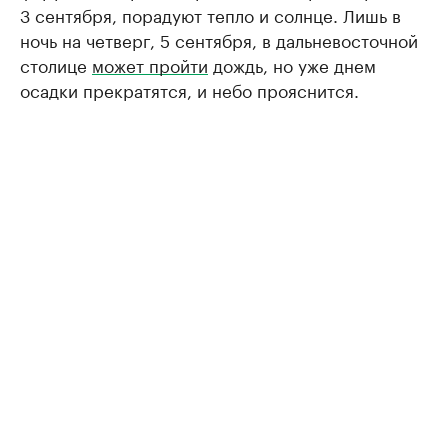
3 сентября, порадуют тепло и солнце. Лишь в
ночь на четверг, 5 сентября, в дальневосточной
столице
может пройти
дождь, но уже днем
осадки прекратятся, и небо прояснится.