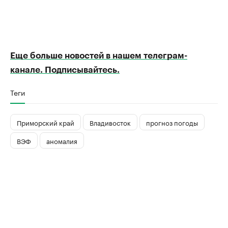
Еще больше новостей в нашем телеграм-
канале. Подписывайтесь.
Теги
Приморский край
Владивосток
прогноз погоды
ВЭФ
аномалия