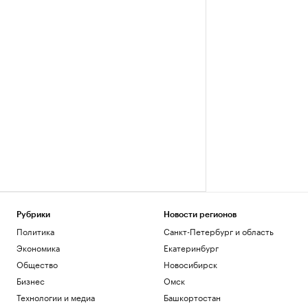
Рубрики
Новости регионов
Политика
Санкт-Петербург и область
Экономика
Екатеринбург
Общество
Новосибирск
Бизнес
Омск
Технологии и медиа
Башкортостан