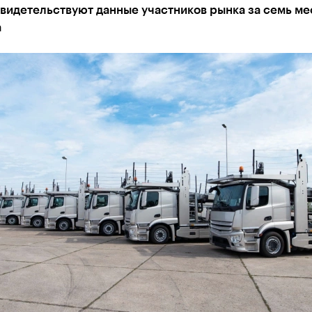
видетельствуют данные участников рынка за семь ме
а