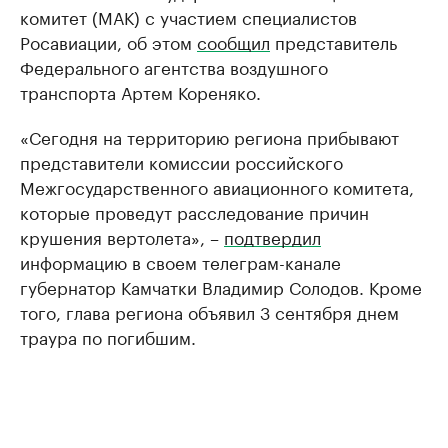
комитет (МАК) с участием специалистов
Росавиации, об этом
сообщил
представитель
Федерального агентства воздушного
транспорта Артем Кореняко.
«Сегодня на территорию региона прибывают
представители комиссии российского
Межгосударственного авиационного комитета,
которые проведут расследование причин
крушения вертолета», –
подтвердил
информацию в своем телеграм-канале
губернатор Камчатки Владимир Солодов. Кроме
того, глава региона объявил 3 сентября днем
траура по погибшим.