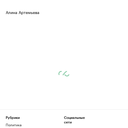
Алина Артемьева
Рубрики
Социальные
сети
Политика