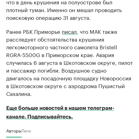
что в день крушения на полуострове был
плотный туман. Именно он мешал проводить
поисковую операцию 31 августа.
Ранее РБК Приморье
писал
, что МАК также
расследует обстоятельства крушения
легкомоторного частного самолета Bristell
RGRA-5500G в Приморском крае. Авария
случилась 6 августа в Шкотовском округе, пилот
и пассажир погибли. Воздушное судно
двигалось на посадочную площадку Новороссия
в Шкотовском округе с аэродрома Пушистый
Сахалина.
Еще больше новостей в нашем телеграм-
канале. Подписывайтесь.
Авторы
Теги