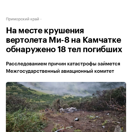
Приморский край
На месте крушения
вертолета Ми-8 на Камчатке
обнаружено 18 тел погибших
Расследованием причин катастрофы займется
Межгосударственный авиационный комитет