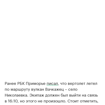
Ранее РБК Приморье
писал
, что вертолет летел
по маршруту вулкан Вачкажец – село
Николаевка. Экипаж должен был выйти на связь
в 16:10, но этого не произошло. Стоит отметить,