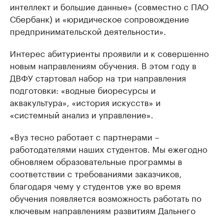
интеллект и большие данные» (совместно с ПАО
Сбербанк) и «юридическое сопровождение
предпринимательской деятельности».
Интерес абитуриенты проявили и к совершенно
новым направлениям обучения. В этом году в
ДВФУ стартовал набор на три направления
подготовки: «водные биоресурсы и
аквакультура», «история искусств» и
«системный анализ и управление».
«Вуз тесно работает с партнерами –
работодателями наших студентов. Мы ежегодно
обновляем образовательные программы в
соответствии с требованиями заказчиков,
благодаря чему у студентов уже во время
обучения появляется возможность работать по
ключевым направлениям развитиям Дальнего