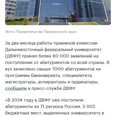
Фото: Правительство Приморского края
За два месяца работы приемной комиссии
Дальневосточный федеральный университет
(ДВФУ) принял более 80 000 заявлений на
поступление от абитуриентов со всей страны. В
вуз зачислено свыше 7000 абитуриентов на
программы бакалавриата, специалитета,
магистратуры, аспирантуры и ординатуры,
сообщили
в пресс-службе ДВФУ.
«В 2024 году в ДВФУ уже поступили
абитуриенты из 71 региона России. 5 005
бюджетных мест, выделенных университету в