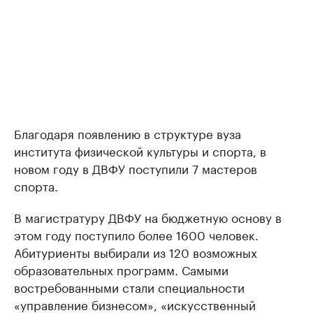
Благодаря появлению в структуре вуза
института физической культуры и спорта, в
новом году в ДВФУ поступили 7 мастеров
спорта.
В магистратуру ДВФУ на бюджетную основу в
этом году поступило более 1600 человек.
Абитуриенты выбирали из 120 возможных
образовательных программ. Самыми
востребованными стали специальности
«управление бизнесом», «искусственный