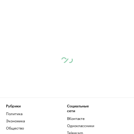
Рубрики
Социальные
сети
Политика
ВКонтакте
Экономика
Одноклассники
Общество
Telegram