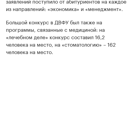
заявлений поступило от абитуриентов на каждое
из направлений: «экономика» и «менеджмент».
Большой конкурс в ДВФУ был также на
программы, связанные с медициной: на
«лечебном деле» конкурс составил 16,2
человека на место, на «стоматологию» – 162
человека на место.