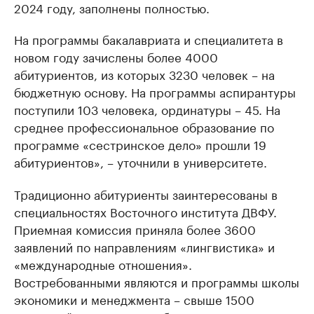
2024 году, заполнены полностью.
На программы бакалавриата и специалитета в
новом году зачислены более 4000
абитуриентов, из которых 3230 человек – на
бюджетную основу. На программы аспирантуры
поступили 103 человека, ординатуры – 45. На
среднее профессиональное образование по
программе «сестринское дело» прошли 19
абитуриентов», – уточнили в университете.
Традиционно абитуриенты заинтересованы в
специальностях Восточного института ДВФУ.
Приемная комиссия приняла более 3600
заявлений по направлениям «лингвистика» и
«международные отношения».
Востребованными являются и программы школы
экономики и менеджмента – свыше 1500