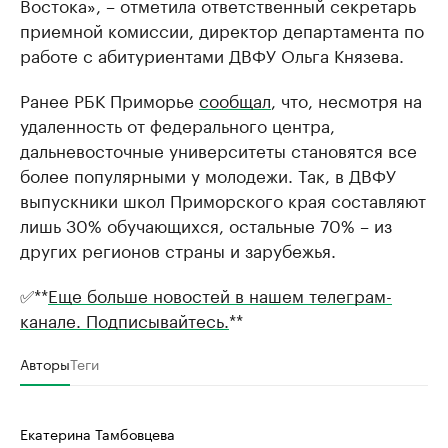
Востока», – отметила ответственный секретарь
приемной комиссии, директор департамента по
работе с абитуриентами ДВФУ Ольга Князева.
Ранее РБК Приморье
сообщал
, что, несмотря на
удаленность от федерального центра,
дальневосточные университеты становятся все
более популярными у молодежи. Так, в ДВФУ
выпускники школ Приморского края составляют
лишь 30% обучающихся, остальные 70% – из
других регионов страны и зарубежья.
✅**
Еще больше новостей в нашем телеграм-
канале. Подписывайтесь.
**
Авторы
Теги
Екатерина Тамбовцева