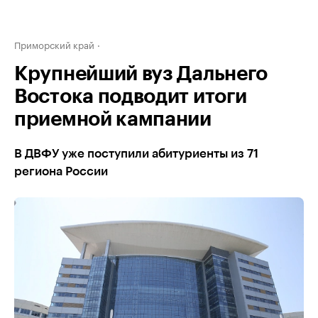
Приморский край
Крупнейший вуз Дальнего
Востока подводит итоги
приемной кампании
В ДВФУ уже поступили абитуриенты из 71
региона России