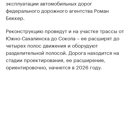
эксплуатации автомобильных дорог
федерального дорожного агентства Роман
Беккер.
Реконструкцию проведут и на участке трассы от
Южно-Сахалинска до Сокола – ее расширят до
четырех полос движения и оборудуют
разделительной полосой. Дорога находится на
стадии проектирования, ее расширение,
ориентировочно, начнется в 2026 году.