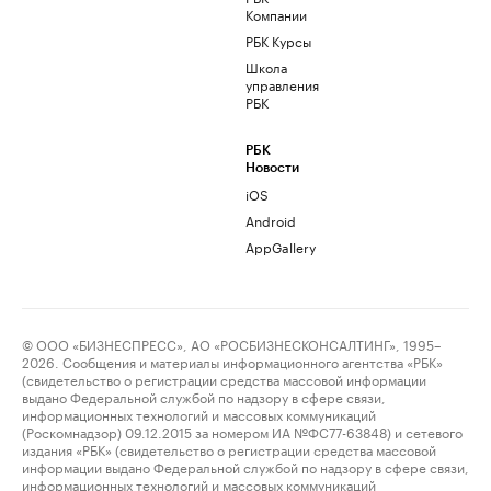
Компании
РБК Курсы
Школа
управления
РБК
РБК
Новости
iOS
Android
AppGallery
© ООО «БИЗНЕСПРЕСС», АО «РОСБИЗНЕСКОНСАЛТИНГ», 1995–
2026. Сообщения и материалы информационного агентства «РБК»
(свидетельство о регистрации средства массовой информации
выдано Федеральной службой по надзору в сфере связи,
информационных технологий и массовых коммуникаций
(Роскомнадзор) 09.12.2015 за номером ИА №ФС77-63848) и сетевого
издания «РБК» (свидетельство о регистрации средства массовой
информации выдано Федеральной службой по надзору в сфере связи,
информационных технологий и массовых коммуникаций