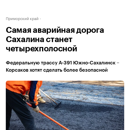
Приморский край
Самая аварийная дорога
Сахалина станет
четырехполосной
Федеральную трассу А-391 Южно-Сахалинск –
Корсаков хотят сделать более безопасной