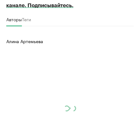
канале. Подписывайтесь.
Авторы
Теги
Алина Артемьева