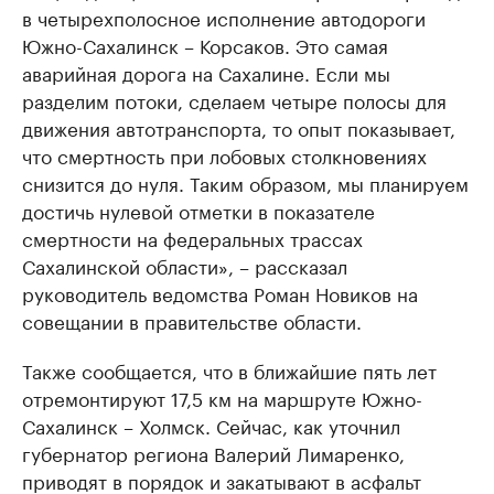
в четырехполосное исполнение автодороги
Южно-Сахалинск – Корсаков. Это самая
аварийная дорога на Сахалине. Если мы
разделим потоки, сделаем четыре полосы для
движения автотранспорта, то опыт показывает,
что смертность при лобовых столкновениях
снизится до нуля. Таким образом, мы планируем
достичь нулевой отметки в показателе
смертности на федеральных трассах
Сахалинской области», – рассказал
руководитель ведомства Роман Новиков на
совещании в правительстве области.
Также сообщается, что в ближайшие пять лет
отремонтируют 17,5 км на маршруте Южно-
Сахалинск – Холмск. Сейчас, как уточнил
губернатор региона Валерий Лимаренко,
приводят в порядок и закатывают в асфальт