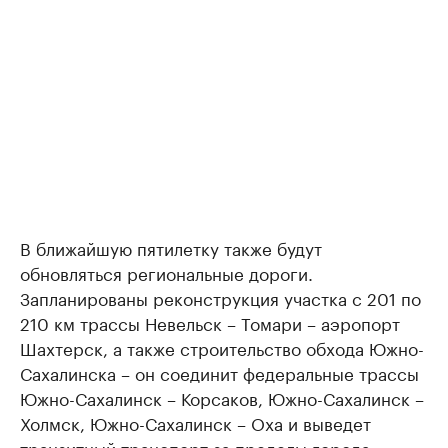
В ближайшую пятилетку также будут
обновляться региональные дороги.
Запланированы реконструкция участка с 201 по
210 км трассы Невельск – Томари – аэропорт
Шахтерск, а также строительство обхода Южно-
Сахалинска – он соединит федеральные трассы
Южно-Сахалинск – Корсаков, Южно-Сахалинск –
Холмск, Южно-Сахалинск – Оха и выведет
транзитный транспорт за пределы города.