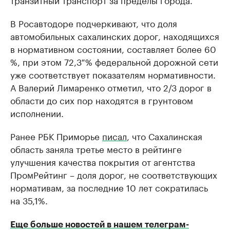
В Росавтодоре подчеркивают, что доля
автомобильных сахалинских дорог, находящихся
в нормативном состоянии, составляет более 60
%, при этом 72,3 % федеральной дорожной сети
уже соответствует показателям нормативности.
А Валерий Лимаренко отметил, что 2/3 дорог в
области до сих пор находятся в грунтовом
исполнении.
Ранее РБК Приморье
писал
, что Сахалинская
область заняла третье место в рейтинге
улучшения качества покрытия от агентства
ПромРейтинг – доля дорог, не соответствующих
нормативам, за последние 10 лет сократилась
на 35,1%.
Еще больше новостей в нашем телеграм-