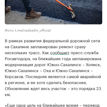
Фото: t.me/nadsadin_official
В рамках развития федеральной дорожной сети
на Сахалине запланирован ремонт сразу
нескольких трасс. Как
сообщает
пресс-служба
Росавтодора, на ближайшие года запланирована
модернизация дорог Южно-Сахалинск – Холмск,
Южно-Сахалинск – Оха и Южно-Сахалинск –
Корсаков. Последняя является самой аварийной
в регионе, и ее хотя сделать безопаснее.
Обновление ждет весь участок – это порядка 23
км.
«Еще одна цель на ближайшее время – перевод