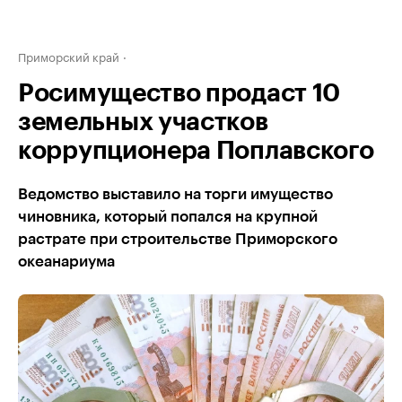
Приморский край
Росимущество продаст 10
земельных участков
коррупционера Поплавского
Ведомство выставило на торги имущество
чиновника, который попался на крупной
растрате при строительстве Приморского
океанариума