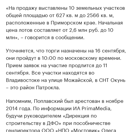
«На продажу выставлены 10 земельных участков
общей площадью от 627 кв. м до 2566 кв. м,
расположенные в Приморском крае. Начальная
цена лотов составляет от 2,6 млн руб. до 10
млн», – говорится в сообщении.
Уточняется, что торги назначены на 16 сентября,
они пройдут в 10:00 по московскому времени.
Прием заявок на участие продлится до 11
сентября. Все участки находятся во
Владивостоке на улице Можайской, в СНТ Окунь
– это район Патрокла.
Напомним, Поплавский был арестован в ноябре
2014 года. По информации ИА PrimaMedia,
будучи руководителем «Дирекция по
строительству в ДФО» при пособничестве
гендиректора ООО «НПО «Мостовик» Олега