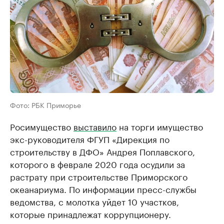
Фото: РБК Приморье
Росимущество
выставило
на торги имущество
экс-руководителя ФГУП «Дирекция по
строительству в ДФО» Андрея Поплавского,
которого в феврале 2020 года осудили за
растрату при строительстве Приморского
океанариума. По информации пресс-службы
ведомства, с молотка уйдет 10 участков,
которые принадлежат коррупционеру.