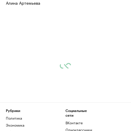
Алина Артемьева
Рубрики
Социальные
сети
Политика
ВКонтакте
Экономика
Одноклассники