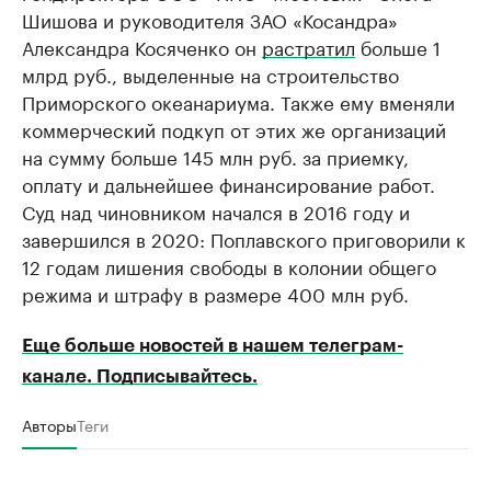
Шишова и руководителя ЗАО «Косандра»
Александра Косяченко он
растратил
больше 1
млрд руб., выделенные на строительство
Приморского океанариума. Также ему вменяли
коммерческий подкуп от этих же организаций
на сумму больше 145 млн руб. за приемку,
оплату и дальнейшее финансирование работ.
Суд над чиновником начался в 2016 году и
завершился в 2020: Поплавского приговорили к
12 годам лишения свободы в колонии общего
режима и штрафу в размере 400 млн руб.
Еще больше новостей в нашем телеграм-
канале. Подписывайтесь.
Авторы
Теги