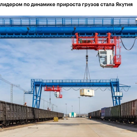
лидером по динамике прироста грузов стала Якутия