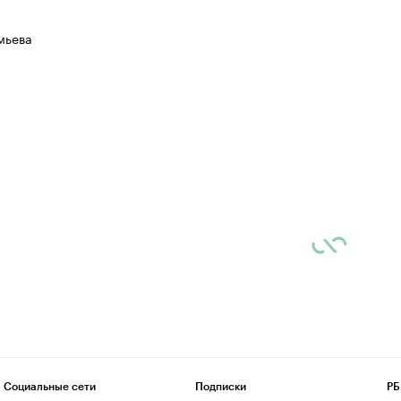
мьева
Социальные сети
Подписки
РБ