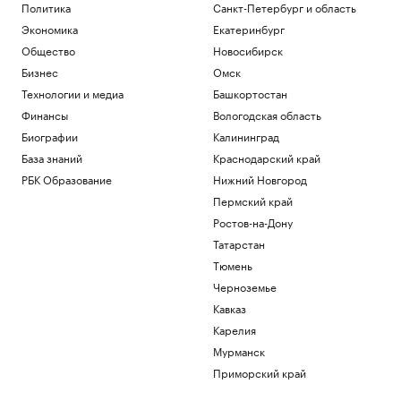
Политика
Санкт-Петербург и область
Экономика
Екатеринбург
Общество
Новосибирск
Бизнес
Омск
Технологии и медиа
Башкортостан
Финансы
Вологодская область
Биографии
Калининград
База знаний
Краснодарский край
РБК Образование
Нижний Новгород
Пермский край
Ростов-на-Дону
Татарстан
Тюмень
Черноземье
Кавказ
Карелия
Мурманск
Приморский край