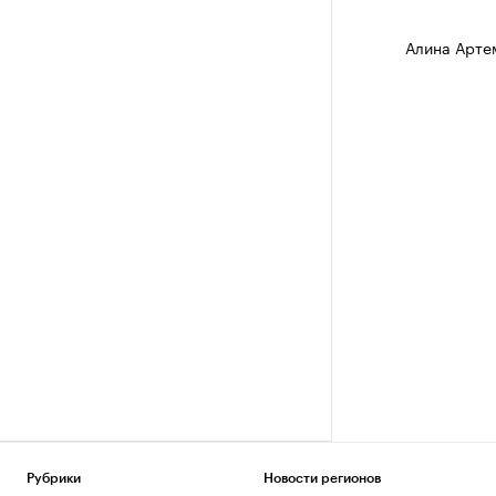
Алина Арте
Рубрики
Новости регионов