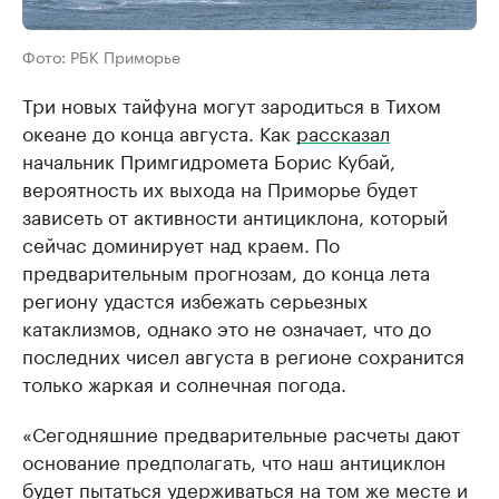
Фото: РБК Приморье
Три новых тайфуна могут зародиться в Тихом
океане до конца августа. Как
рассказал
начальник Примгидромета Борис Кубай,
вероятность их выхода на Приморье будет
зависеть от активности антициклона, который
сейчас доминирует над краем. По
предварительным прогнозам, до конца лета
региону удастся избежать серьезных
катаклизмов, однако это не означает, что до
последних чисел августа в регионе сохранится
только жаркая и солнечная погода.
«Сегодняшние предварительные расчеты дают
основание предполагать, что наш антициклон
будет пытаться удерживаться на том же месте и