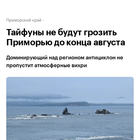
Приморский край
Тайфуны не будут грозить
Приморью до конца августа
Доминирующий над регионом антициклон не
пропустит атмосферные вихри