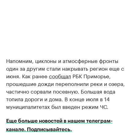
Напомним, циклоны и атмосферные фронты
один за другим стали накрывать регион еще с
июня. Как ранее
сообщал
РБК Приморье,
прошедшие дожди переполнили реки и озера,
частично сорвали посевную. Большая вода
топила дороги и дома. В конце июля в 14
муниципалитетах был введен режим ЧС.
Еще больше новостей в нашем телеграм-
канале. Подписывайтесь.