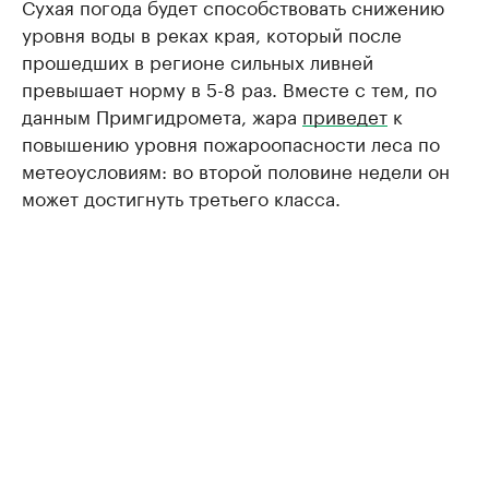
Сухая погода будет способствовать снижению
уровня воды в реках края, который после
прошедших в регионе сильных ливней
превышает норму в 5-8 раз. Вместе с тем, по
данным Примгидромета, жара
приведет
к
повышению уровня пожароопасности леса по
метеоусловиям: во второй половине недели он
может достигнуть третьего класса.