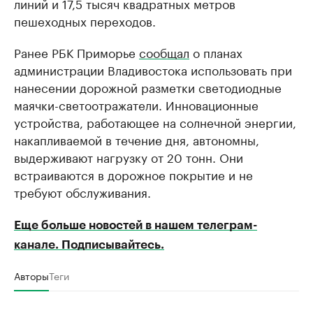
линий и 17,5 тысяч квадратных метров
пешеходных переходов.
Ранее РБК Приморье
сообщал
о планах
администрации Владивостока использовать при
нанесении дорожной разметки светодиодные
маячки-светоотражатели. Инновационные
устройства, работающее на солнечной энергии,
накапливаемой в течение дня, автономны,
выдерживают нагрузку от 20 тонн. Они
встраиваются в дорожное покрытие и не
требуют обслуживания.
Еще больше новостей в нашем телеграм-
канале. Подписывайтесь.
Авторы
Теги