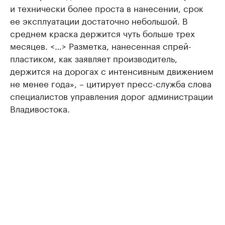
и технически более проста в нанесении, срок
ее эксплуатации достаточно небольшой. В
среднем краска держится чуть больше трех
месяцев. <…> Разметка, нанесенная спрей-
пластиком, как заявляет производитель,
держится на дорогах с интенсивным движением
не менее года», – цитирует пресс-служба слова
специалистов управления дорог администрации
Владивостока.