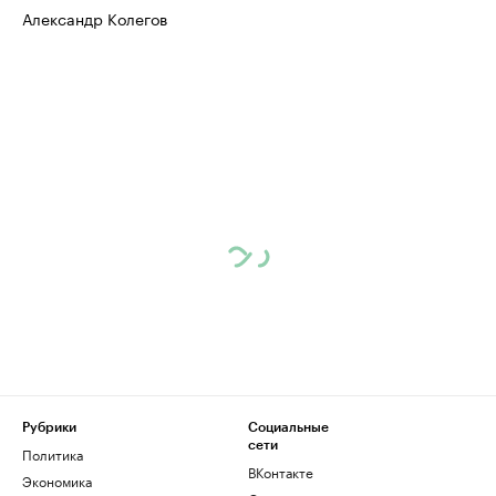
Александр Колегов
Рубрики
Социальные
сети
Политика
ВКонтакте
Экономика