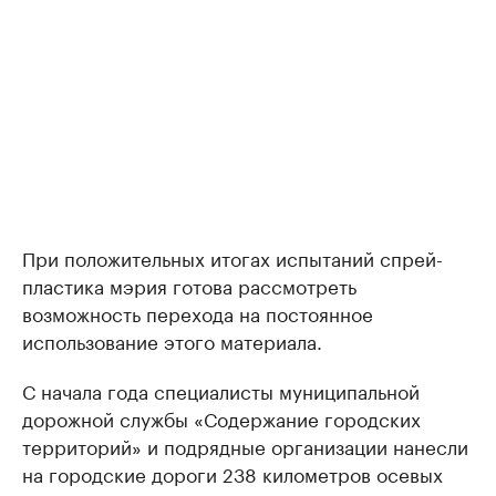
При положительных итогах испытаний спрей-
пластика мэрия готова рассмотреть
возможность перехода на постоянное
использование этого материала.
С начала года специалисты муниципальной
дорожной службы «Содержание городских
территорий» и подрядные организации нанесли
на городские дороги 238 километров осевых