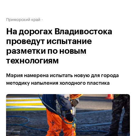
Приморский край
На дорогах Владивостока
проведут испытание
разметки по новым
технологиям
Мэрия намерена испытать новую для города
методику напыления холодного пластика