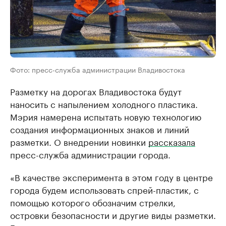
Фото: пресс-служба администрации Владивостока
Разметку на дорогах Владивостока будут
наносить с напылением холодного пластика.
Мэрия намерена испытать новую технологию
создания информационных знаков и линий
разметки. О внедрении новинки
рассказала
пресс-служба администрации города.
«В качестве эксперимента в этом году в центре
города будем использовать спрей-пластик, с
помощью которого обозначим стрелки,
островки безопасности и другие виды разметки.