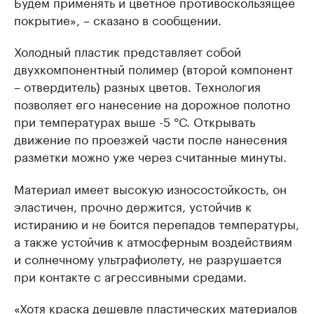
Будем применять и цветное противоскользящее
покрытие», – сказано в сообщении.
Холодный пластик представляет собой
двухкомпонентный полимер (второй компонент
– отвердитель) разных цветов. Технология
позволяет его нанесение на дорожное полотно
при температурах выше -5 °С. Открывать
движение по проезжей части после нанесения
разметки можно уже через считанные минуты.
Материал имеет высокую износостойкость, он
эластичен, прочно держится, устойчив к
истиранию и не боится перепадов температуры,
а также устойчив к атмосферным воздействиям
и солнечному ультрафиолету, не разрушается
при контакте с агрессивными средами.
«Хотя краска дешевле пластических материалов