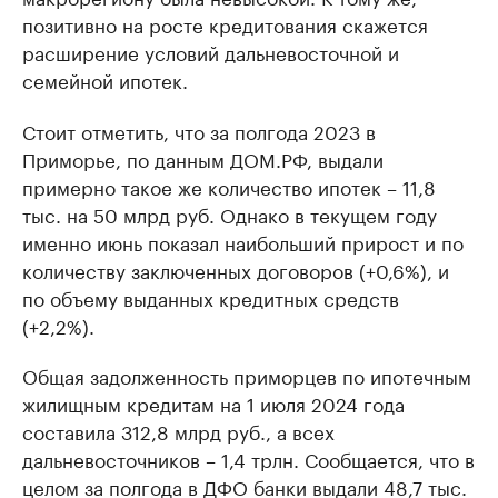
позитивно на росте кредитования скажется
расширение условий дальневосточной и
семейной ипотек.
Стоит отметить, что за полгода 2023 в
Приморье, по данным ДОМ.РФ, выдали
примерно такое же количество ипотек – 11,8
тыс. на 50 млрд руб. Однако в текущем году
именно июнь показал наибольший прирост и по
количеству заключенных договоров (+0,6%), и
по объему выданных кредитных средств
(+2,2%).
Общая задолженность приморцев по ипотечным
жилищным кредитам на 1 июля 2024 года
составила 312,8 млрд руб., а всех
дальневосточников – 1,4 трлн. Сообщается, что в
целом за полгода в ДФО банки выдали 48,7 тыс.