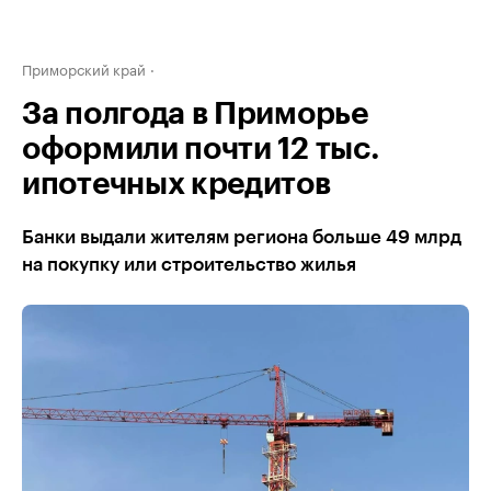
Приморский край
За полгода в Приморье
оформили почти 12 тыс.
ипотечных кредитов
Банки выдали жителям региона больше 49 млрд
на покупку или строительство жилья