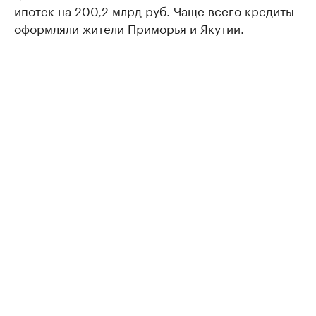
ипотек на 200,2 млрд руб. Чаще всего кредиты
оформляли жители Приморья и Якутии.