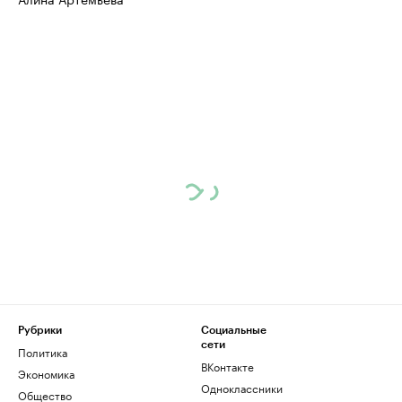
Рубрики
Социальные
сети
Политика
ВКонтакте
Экономика
Одноклассники
Общество