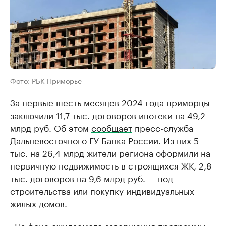
Фото: РБК Приморье
За первые шесть месяцев 2024 года приморцы
заключили 11,7 тыс. договоров ипотеки на 49,2
млрд руб. Об этом
сообщает
пресс-служба
Дальневосточного ГУ Банка России. Из них 5
тыс. на 26,4 млрд жители региона оформили на
первичную недвижимость в строящихся ЖК, 2,8
тыс. договоров на 9,6 млрд руб. — под
строительства или покупку индивидуальных
жилых домов.
«На фоне ожидаемого завершения программы