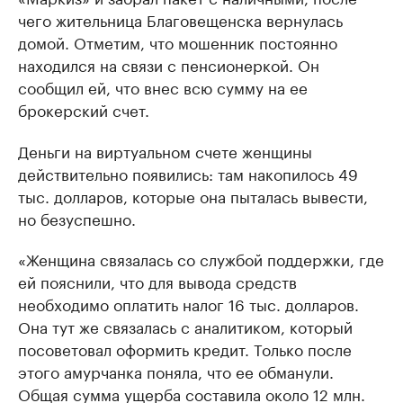
чего жительница Благовещенска вернулась
домой. Отметим, что мошенник постоянно
находился на связи с пенсионеркой. Он
сообщил ей, что внес всю сумму на ее
брокерский счет.
Деньги на виртуальном счете женщины
действительно появились: там накопилось 49
тыс. долларов, которые она пыталась вывести,
но безуспешно.
«Женщина связалась со службой поддержки, где
ей пояснили, что для вывода средств
необходимо оплатить налог 16 тыс. долларов.
Она тут же связалась с аналитиком, который
посоветовал оформить кредит. Только после
этого амурчанка поняла, что ее обманули.
Общая сумма ущерба составила около 12 млн.