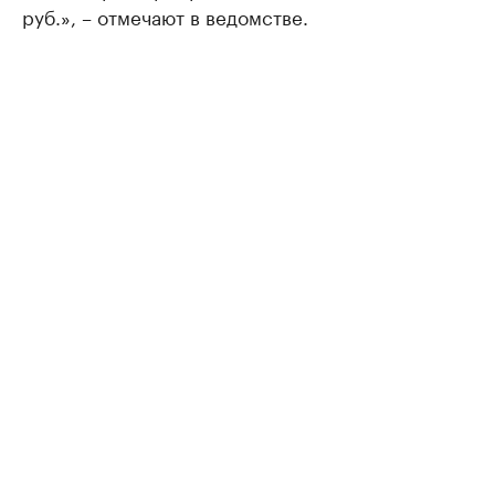
руб.», – отмечают в ведомстве.