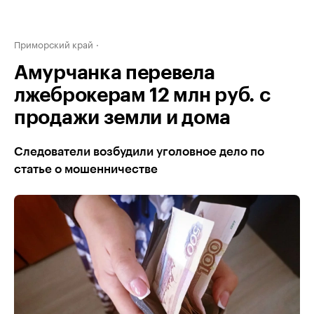
Приморский край
Амурчанка перевела
лжеброкерам 12 млн руб. с
продажи земли и дома
Следователи возбудили уголовное дело по
статье о мошенничестве