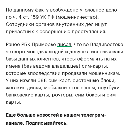
По данному факту возбуждено уголовное дело
по ч. 4 ст. 159 УК РФ (мошенничество).
Сотрудники органов внутренних дел ищут
причастных к совершению преступления.
Ранее РБК Приморье
писал
, что во Владивостоке
четверо молодых людей и девушка использовали
базы данных клиентов, чтобы оформлять на их
имена (без ведома владельцев) сим-карты,
которые впоследствии продавали мошенникам.
У них изъяли 688 сим-карт, системные блоки,
жесткие диски, мобильные телефоны, ноутбуки,
банковские карты, роутеры, сим-боксы и сим-
карты.
Еще больше новостей в нашем телеграм-
канале. Подписывайтесь.