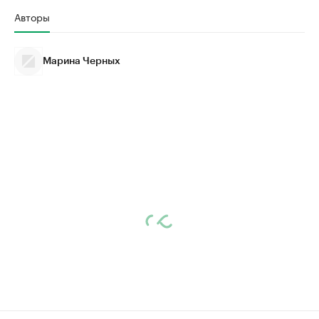
Авторы
Марина Черных