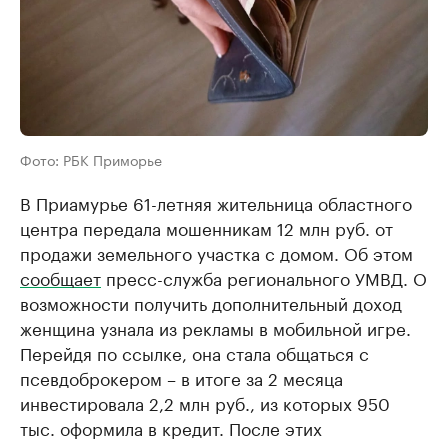
Фото: РБК Приморье
В Приамурье 61-летняя жительница областного
центра передала мошенникам 12 млн руб. от
продажи земельного участка с домом. Об этом
сообщает
пресс-служба регионального УМВД. О
возможности получить дополнительный доход
женщина узнала из рекламы в мобильной игре.
Перейдя по ссылке, она стала общаться с
псевдоброкером – в итоге за 2 месяца
инвестировала 2,2 млн руб., из которых 950
тыс. оформила в кредит. После этих