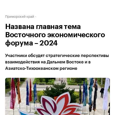
Приморский край
Названа главная тема
Восточного экономического
форума – 2024
Участники обсудят стратегические перспективы
взаимодействия на Дальнем Востоке и в
Азиатско-Тихоокеанском регионе