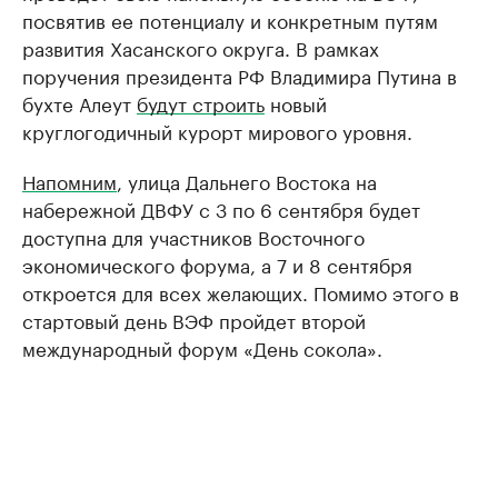
посвятив ее потенциалу и конкретным путям
развития Хасанского округа. В рамках
поручения президента РФ Владимира Путина в
бухте Алеут
будут строить
новый
круглогодичный курорт мирового уровня.
Напомним
, улица Дальнего Востока на
набережной ДВФУ с 3 по 6 сентября будет
доступна для участников Восточного
экономического форума, а 7 и 8 сентября
откроется для всех желающих. Помимо этого в
стартовый день ВЭФ пройдет второй
международный форум «День сокола».