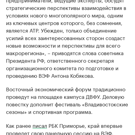
стратегические перспективы взаимодействия в
условиях нового многополярного мира, одним
из ключевых центров которого, без сомнения,
является АТР. Убежден, только объединение
усилий всех заинтересованных сторон создаст
новые возможности и перспективы для всего
макрорегиона», – приводятся слова советника
Президента РФ, ответственного секретаря
организационного комитета по подготовке и
проведению ВЭФ Антона Кобякова.
Восточный экономический форум традиционно
проведут на площадке кампуса ДВФУ. Деловую
повестку дополнит фестиваль «Владивостокские
сезоны» и спортивная программа.
Как ранее
писал
РБК Приморье, край впервые
проведет свою панельную сессию на ВЭФ,