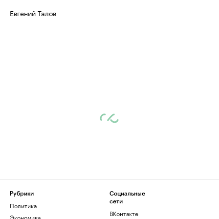
Евгений Талов
Рубрики
Социальные
сети
Политика
ВКонтакте
Экономика