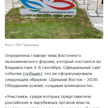
Фото: РБК Приморье
Определена главная тема Восточного
экономического форума, который состоится во
Владивостоке 3–6 сентября. Официальный сайт
события
сообщает
, что ее сформулировали
следующим образом: «Дальний Восток – 2030.
Объединим усилия, создавая возможности».
«Участники, среди которых представители
российских и зарубежных органов власти,
предприниматели, ведущие эксперты, обсудят