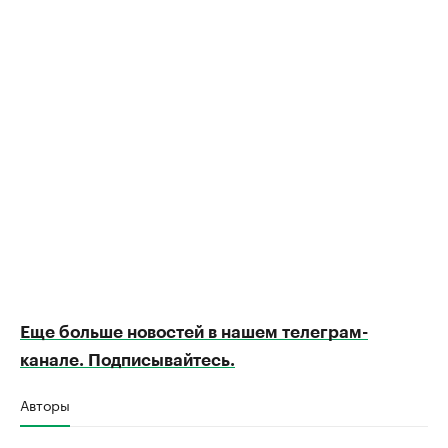
Еще больше новостей в нашем телеграм-
канале. Подписывайтесь.
Авторы