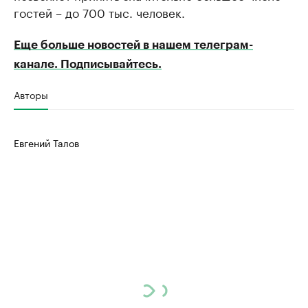
гостей – до 700 тыс. человек.
Еще больше новостей в нашем телеграм-
канале. Подписывайтесь.
Авторы
Евгений Талов