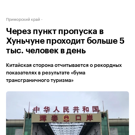
Приморский край
Через пункт пропуска в
Хуньчуне проходит больше 5
тыс. человек в день
Китайская сторона отчитывается о рекордных
показателях в результате «бума
трансграничного туризма»