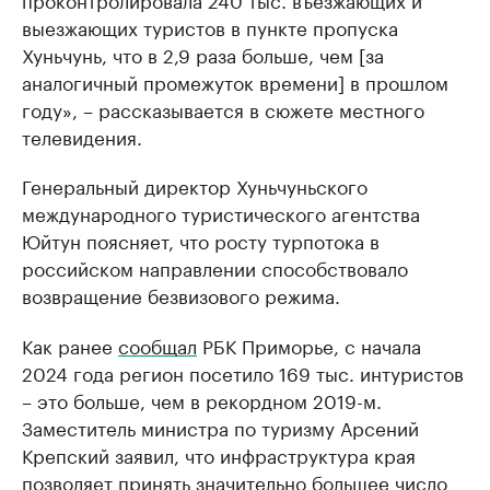
выезжающих туристов в пункте пропуска
Хуньчунь, что в 2,9 раза больше, чем [за
аналогичный промежуток времени] в прошлом
году», – рассказывается в сюжете местного
телевидения.
Генеральный директор Хуньчуньского
международного туристического агентства
Юйтун поясняет, что росту турпотока в
российском направлении способствовало
возвращение безвизового режима.
Как ранее
сообщал
РБК Приморье, с начала
2024 года регион посетило 169 тыс. интуристов
– это больше, чем в рекордном 2019-м.
Заместитель министра по туризму Арсений
Крепский заявил, что инфраструктура края
позволяет принять значительно большее число