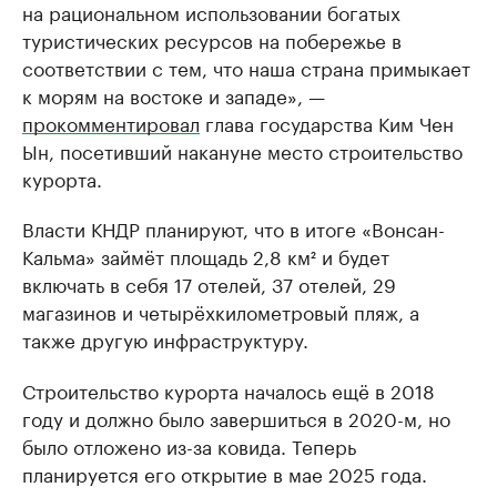
на рациональном использовании богатых
туристических ресурсов на побережье в
соответствии с тем, что наша страна примыкает
к морям на востоке и западе», —
прокомментировал
глава государства Ким Чен
Ын, посетивший накануне место строительство
курорта.
Власти КНДР планируют, что в итоге «Вонсан-
Кальма» займёт площадь 2,8 км² и будет
включать в себя 17 отелей, 37 отелей, 29
магазинов и четырёхкилометровый пляж, а
также другую инфраструктуру.
Строительство курорта началось ещё в 2018
году и должно было завершиться в 2020-м, но
было отложено из-за ковида. Теперь
планируется его открытие в мае 2025 года.