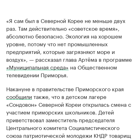
«Я сам был в Северной Корее не меньше двух
раз. Там действительно «советское время»,
абсолютно безопасно. Экология на хорошем
уровне, потому что нет промышленных
предприятий, которые загрязняют море и
воздух», — рассказал глава Артёма в программе
«Муниципальная среда»
на Общественном
телевидении Приморья.
Накануне в правительстве Приморского края
сообщили
также, что в детском лагере
«Сондовон» Северной Кореи открылась смена с
участием приморских школьников. Детей
приветствовал заместитель председателя
Центрального комитета Социалистического
союза патриотической молодежи КНДР товарищ