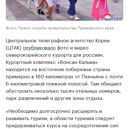
Фото: Пресс-служба правительства Приморского края
Центральное телеграфное агентство Кореи
(ЦТАК)
опубликовало
фото и видео
северокорейского курорта для россиян.
Курортный комплекс «Вонсан-Кальма»
находится на восточном побережье страны
примерно в 160 километрах от Пхеньяна с почти
6-километровой пляжной полосой. Там обещают
обустроить несколько тысяч отельных номеров,
парк развлечений и другие зоны отдыха.
«Необходимо долгосрочно расширять и
развивать туризм, в области туризма следует
придерживаться курса на сосредоточение сил