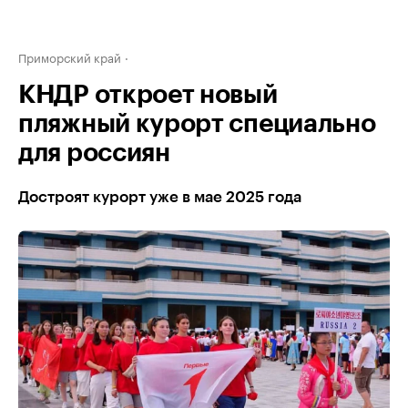
Приморский край
КНДР откроет новый
пляжный курорт специально
для россиян
Достроят курорт уже в мае 2025 года