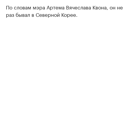
По словам мэра Артема Вячеслава Квона, он не
раз бывал в Северной Корее.