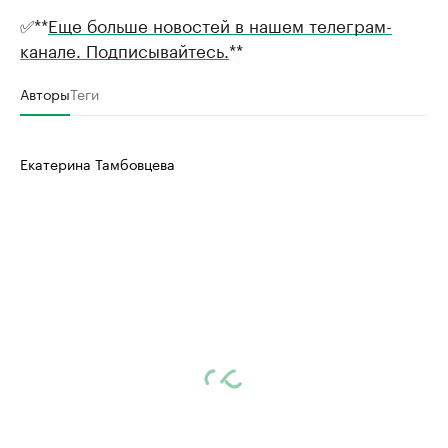
✅**
Еще больше новостей в нашем телеграм-
канале. Подписывайтесь.
**
Авторы
Теги
Екатерина Тамбовцева