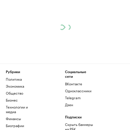
Рубрики
Социальные
сети
Политика
ВКонтакте
Экономика
Одноклассники
Общество
Telegram
Бизнес
Дзен
Технологии и
медиа
Финансы
Подписки
Скрыть баннеры
Биографии
на РБК