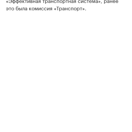
«Эффективная транспортная система», ранее
это была комиссия «Транспорт».