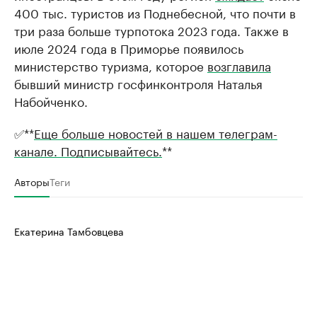
400 тыс. туристов из Поднебесной, что почти в
три раза больше турпотока 2023 года. Также в
июле 2024 года в Приморье появилось
министерство туризма, которое
возглавила
бывший министр госфинконтроля Наталья
Набойченко.
✅**
Еще больше новостей в нашем телеграм-
канале. Подписывайтесь.
**
Авторы
Теги
Екатерина Тамбовцева