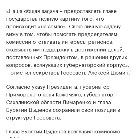
«Наша общая задача – предоставлять главе
государства полную картину того, что
происходит «на земле». Свою личную задачу
вижу в том, чтобы помогать председателям
комиссий отстаивать интересы регионов,
оказывать им поддержку в достижении целей,
поставленных Президентом, в решении других
вопросов, волнующих губернаторский корпус»,
–
отметил
секретарь Госсовета Алексей Дюмин.
Согласно указу Президента, губернатор
Приморского края Кожемяко, губернатор
Сахалинской области Лимаренко и глава
Бурятии Цыденов сохранили свои позиции в
структуре Госсовета.
Глава Бурятии Цыденов возглавил комиссию