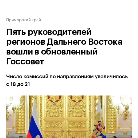
Приморский край
Пять руководителей
регионов Дальнего Востока
вошли в обновленный
Госсовет
Число комиссий по направлениям увеличилось
с 18 до 21