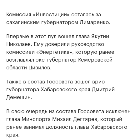
Комиссия «Инвестиции» осталась за
сахалинским губернатором Лимаренко.
Впервые в этот пул вошел глава Якутии
Николаев. Ему доверили руководство
комиссией «Энергетика», которую ранее
возглавлял экс-губернатор Кемеровской
области Цивилев.
Также в состав Госсовета вошел врио
губернатора Хабаровского края Дмитрий
Демешин.
В свою очередь из состава Госсовета исключен
глава Минспорта Михаил Дегтярев, который
ранее занимал должность главы Хабаровского
края.