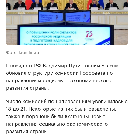
Фото: kremlin.ru
Президент РФ Владимир Путин своим указом
обновил
структуру комиссий Госсовета по
направлениям социально-экономического
развития страны.
Число комиссий по направлениям увеличилось с
18 до 21. Некоторые из них были разделены,
также в перечень были включены новые
направления социально-экономического
развития страны.