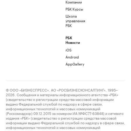
Компании
РБК Курсы
Школа
управления
РБК
РБК
Новости
iOS
Android
AppGallery
© ООО «БИЗНЕСПРЕСС», АО «РОСБИЗНЕСКОНСАЛТИНГ», 1995–
2026. Сообщения и материалы информационного агентства «РБК»
(свидетельство о регистрации средства массовой информации
выдано Федеральной службой по надзору в сфере связи,
информационных технологий и массовых коммуникаций
(Роскомнадзор) 09.12.2015 за номером ИА №ФС77-63848) и сетевого
издания «РБК» (свидетельство о регистрации средства массовой
информации выдано Федеральной службой по надзору в сфере связи,
информационных технологий и массовых коммуникаций