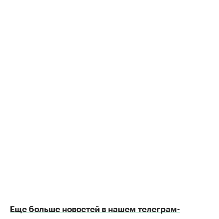
Еще больше новостей в нашем телеграм-