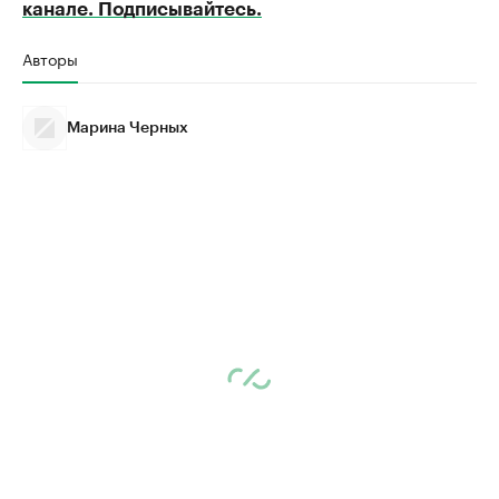
канале. Подписывайтесь.
Авторы
Марина Черных