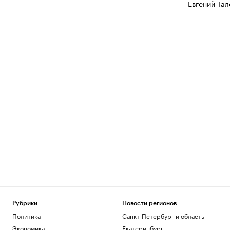
Евгений Тал
Рубрики
Новости регионов
Политика
Санкт-Петербург и область
Экономика
Екатеринбург