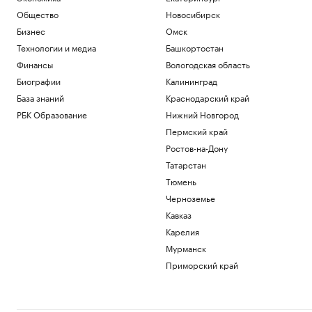
Общество
Новосибирск
Бизнес
Омск
Технологии и медиа
Башкортостан
Финансы
Вологодская область
Биографии
Калининград
База знаний
Краснодарский край
РБК Образование
Нижний Новгород
Пермский край
Ростов-на-Дону
Татарстан
Тюмень
Черноземье
Кавказ
Карелия
Мурманск
Приморский край