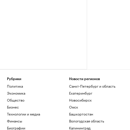
Рубрики
Новости регионов
Политика
Санкт-Петербург и область
Экономика
Екатеринбург
Общество
Новосибирск
Бизнес
Омск
Технологии и медиа
Башкортостан
Финансы
Вологодская область
Биографии
Калининград