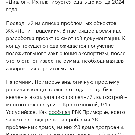
«Диалог». Их планируется сдать до конца 2024
года.
Последний из списка проблемных объектов –
ЖК «Ленинградский». В настоящее время идет
разработка проектно-сметной документации. К
концу текущего года ожидается получение
положительного заключения экспертизы, после
этого станет известна сумма, необходимая для
завершения строительства.
Напомним, Приморье аналогичную проблему
решили в конце прошлого года. Тогда был
введен в эксплуатацию последний долгострой –
многоэтажка на улице Крестьянской, 94 в
Уссурийске. Как
сообщал
РБК Приморье, всего
за четыре года решена проблема 26
проблемных домов, из них 23 дома достроены.
В результате в правах восстановлены более 2,7