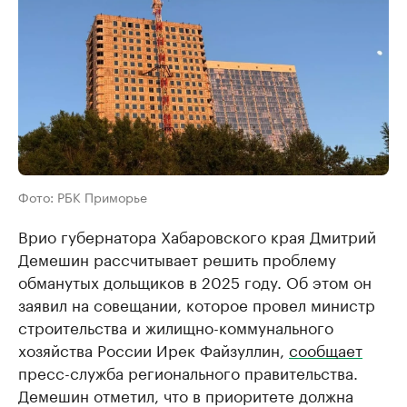
Фото: РБК Приморье
Врио губернатора Хабаровского края Дмитрий
Демешин рассчитывает решить проблему
обманутых дольщиков в 2025 году. Об этом он
заявил на совещании, которое провел министр
строительства и жилищно-коммунального
хозяйства России Ирек Файзуллин,
сообщает
пресс-служба регионального правительства.
Демешин отметил, что в приоритете должна