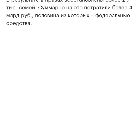
тыс. семей. Суммарно на это потратили более 4
млрд руб., половина из которых – федеральные
средства.