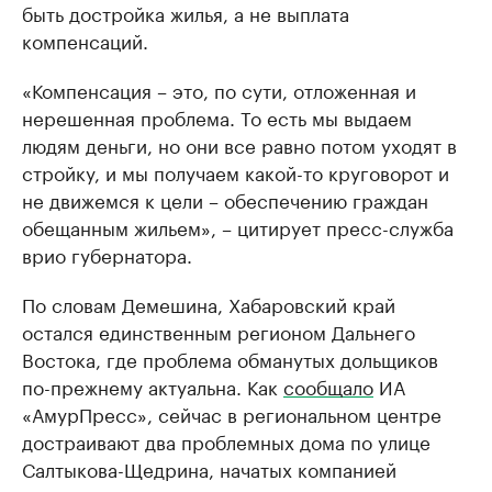
быть достройка жилья, а не выплата
компенсаций.
«Компенсация – это, по сути, отложенная и
нерешенная проблема. То есть мы выдаем
людям деньги, но они все равно потом уходят в
стройку, и мы получаем какой-то круговорот и
не движемся к цели – обеспечению граждан
обещанным жильем», – цитирует пресс-служба
врио губернатора.
По словам Демешина, Хабаровский край
остался единственным регионом Дальнего
Востока, где проблема обманутых дольщиков
по-прежнему актуальна. Как
сообщало
ИА
«АмурПресс», сейчас в региональном центре
достраивают два проблемных дома по улице
Салтыкова-Щедрина, начатых компанией