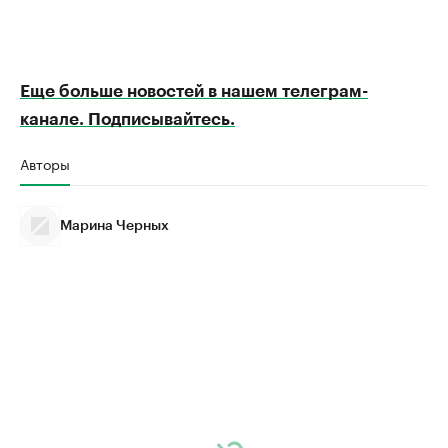
Еще больше новостей в нашем телеграм-
канале. Подписывайтесь.
Авторы
Марина Черных