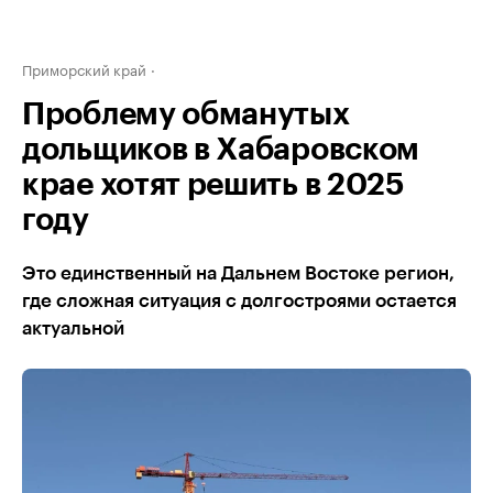
Приморский край
Проблему обманутых
дольщиков в Хабаровском
крае хотят решить в 2025
году
Это единственный на Дальнем Востоке регион,
где сложная ситуация с долгостроями остается
актуальной