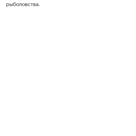
рыболовства.