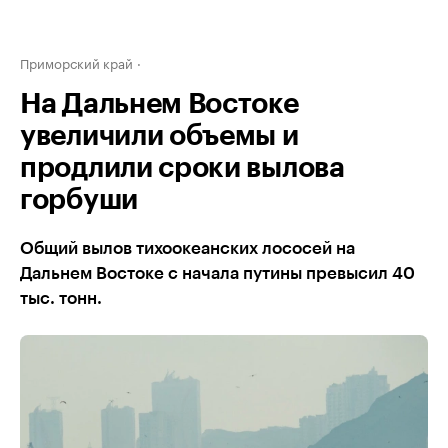
Приморский край
На Дальнем Востоке
увеличили объемы и
продлили сроки вылова
горбуши
Общий вылов тихоокеанских лососей на
Дальнем Востоке с начала путины превысил 40
тыс. тонн.