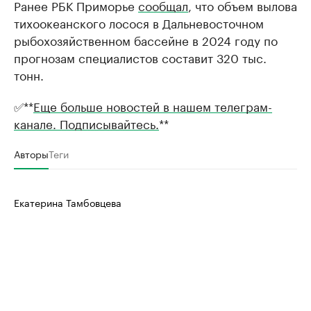
Ранее РБК Приморье
сообщал
, что объем вылова
тихоокеанского лосося в Дальневосточном
рыбохозяйственном бассейне в 2024 году по
прогнозам специалистов составит 320 тыс.
тонн.
✅**
Еще больше новостей в нашем телеграм-
канале. Подписывайтесь.
**
Авторы
Теги
Екатерина Тамбовцева