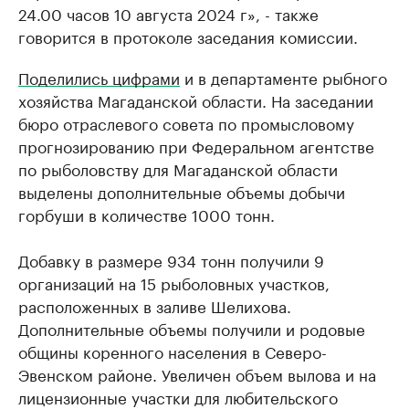
24.00 часов 10 августа 2024 г», - также
говорится в протоколе заседания комиссии.
Поделились цифрами
и в департаменте рыбного
хозяйства Магаданской области. На заседании
бюро отраслевого совета по промысловому
прогнозированию при Федеральном агентстве
по рыболовству для Магаданской области
выделены дополнительные объемы добычи
горбуши в количестве 1000 тонн.
Добавку в размере 934 тонн получили 9
организаций на 15 рыболовных участков,
расположенных в заливе Шелихова.
Дополнительные объемы получили и родовые
общины коренного населения в Северо-
Эвенском районе. Увеличен объем вылова и на
лицензионные участки для любительского