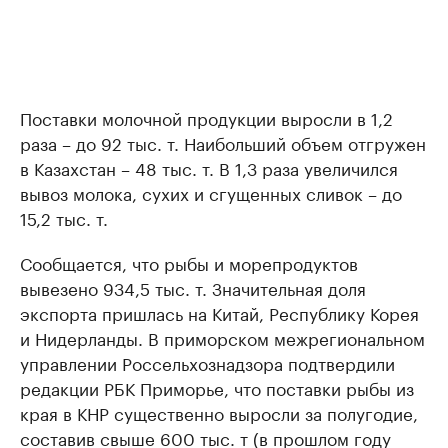
Поставки молочной продукции выросли в 1,2
раза – до 92 тыс. т. Наибольший объем отгружен
в Казахстан – 48 тыс. т. В 1,3 раза увеличился
вывоз молока, сухих и сгущенных сливок – до
15,2 тыс. т.
Сообщается, что рыбы и морепродуктов
вывезено 934,5 тыс. т. Значительная доля
экспорта пришлась на Китай, Республику Корея
и Нидерланды. В приморском межрегиональном
управлении Россельхознадзора подтвердили
редакции РБК Приморье, что поставки рыбы из
края в КНР существенно выросли за полугодие,
составив свыше 600 тыс. т (в прошлом году