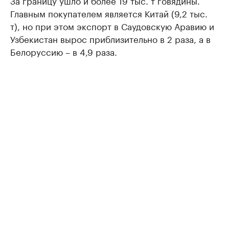
Главным покупателем является Китай (9,2 тыс.
т), но при этом экспорт в Саудовскую Аравию и
Узбекистан вырос приблизительно в 2 раза, а в
Белоруссию – в 4,9 раза.