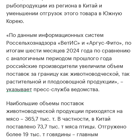
рыбопродукции из региона в Китай и
уменьшении отгрузок этого товара в Южную
Корею.
«По данным информационных систем
Россельхознадзора «ВетИС» и «Аргус-Фито», по
итогам шести месяцев 2024 года по сравнению
с аналогичным периодом прошлого года
российские производители увеличили объем
поставок за границу как животноводческой, так
растительной и плодоовощной продукции», –
указывает
пресс-служба ведомства.
Наибольшие объемы поставок
животноводческой продукции приходятся на
мясо – 365,7 тыс. т. В частности, в Китай
поставлено 73,7 тыс. т мяса птицы. Отгружено
более 19 тыс. т говядины – главным