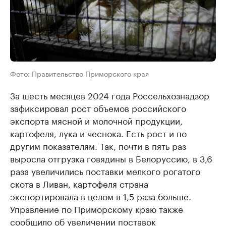
Фото: Правительство Приморского края
За шесть месяцев 2024 года Россельхознадзор
зафиксировал рост объемов российского
экспорта мясной и молочной продукции,
картофеля, лука и чеснока. Есть рост и по
другим показателям. Так, почти в пять раз
выросла отгрузка говядины в Белоруссию, в 3,6
раза увеличились поставки мелкого рогатого
скота в Ливан, картофеля страна
экспортировала в целом в 1,5 раза больше.
Управление по Приморскому краю также
сообщило об увеличении поставок