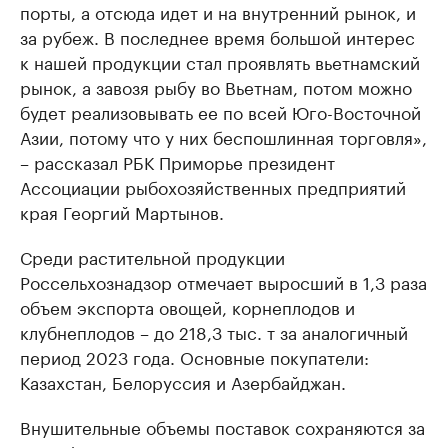
порты, а отсюда идет и на внутренний рынок, и
за рубеж. В последнее время большой интерес
к нашей продукции стал проявлять вьетнамский
рынок, а завозя рыбу во Вьетнам, потом можно
будет реализовывать ее по всей Юго-Восточной
Азии, потому что у них беспошлинная торговля»,
– рассказал РБК Приморье президент
Ассоциации рыбохозяйственных предприятий
края Георгий Мартынов.
Среди растительной продукции
Россельхознадзор отмечает выросший в 1,3 раза
объем экспорта овощей, корнеплодов и
клубнеплодов – до 218,3 тыс. т за аналогичный
период 2023 года. Основные покупатели:
Казахстан, Белоруссия и Азербайджан.
Внушительные объемы поставок сохраняются за