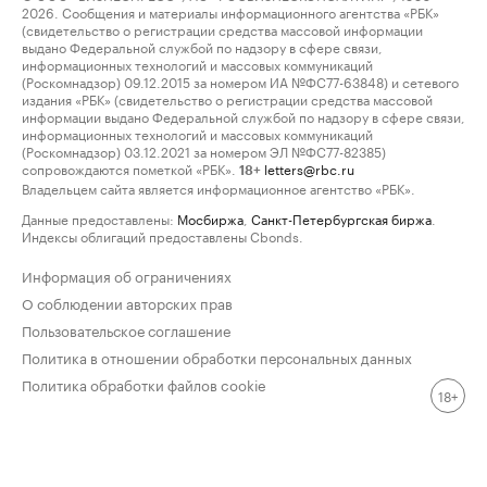
2026. Сообщения и материалы информационного агентства «РБК»
(свидетельство о регистрации средства массовой информации
выдано Федеральной службой по надзору в сфере связи,
информационных технологий и массовых коммуникаций
(Роскомнадзор) 09.12.2015 за номером ИА №ФС77-63848) и сетевого
издания «РБК» (свидетельство о регистрации средства массовой
информации выдано Федеральной службой по надзору в сфере связи,
информационных технологий и массовых коммуникаций
(Роскомнадзор) 03.12.2021 за номером ЭЛ №ФС77-82385)
сопровождаются пометкой «РБК».
letters@rbc.ru
18+
Владельцем сайта является информационное агентство «РБК».
Данные предоставлены:
Мосбиржа
,
Санкт-Петербургская биржа
.
Индексы облигаций предоставлены Cbonds.
Информация об ограничениях
О соблюдении авторских прав
Пользовательское соглашение
Политика в отношении обработки персональных данных
Политика обработки файлов cookie
18+