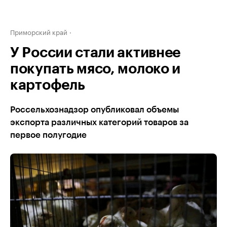
Приморский край
У России стали активнее
покупать мясо, молоко и
картофель
Россельхознадзор опубликовал объемы
экспорта различных категорий товаров за
первое полугодие