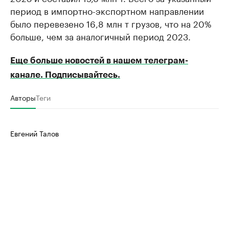
период в импортно-экспортном направлении
было перевезено 16,8 млн т грузов, что на 20%
больше, чем за аналогичный период 2023.
Еще больше новостей в нашем телеграм-
канале. Подписывайтесь.
Авторы
Теги
Евгений Талов