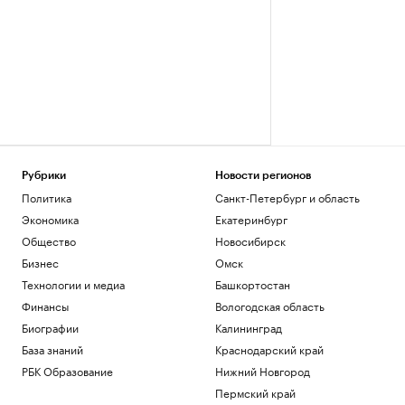
Рубрики
Новости регионов
Политика
Санкт-Петербург и область
Экономика
Екатеринбург
Общество
Новосибирск
Бизнес
Омск
Технологии и медиа
Башкортостан
Финансы
Вологодская область
Биографии
Калининград
База знаний
Краснодарский край
РБК Образование
Нижний Новгород
Пермский край