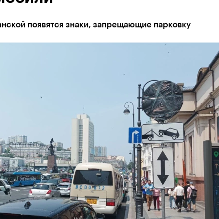
анской появятся знаки, запрещающие парковку