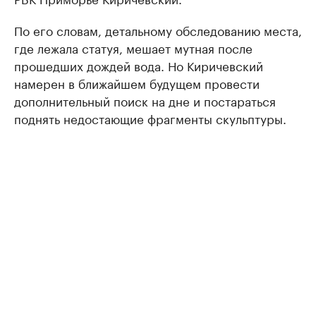
По его словам, детальному обследованию места,
где лежала статуя, мешает мутная после
прошедших дождей вода. Но Киричевский
намерен в ближайшем будущем провести
дополнительный поиск на дне и постараться
поднять недостающие фрагменты скульптуры.