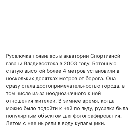
Русалочка появилась в акватории Спортивной
гавани Владивостока в 2003 году. Бетонную
статую высотой более 4 метров установили в
нескольких десятках метров от берега. Она
сразу стала достопримечательностью города, в
том числе из-за неоднозначного к ней
отношения жителей. В зимнее время, когда
можно было подойти к ней по льду, русалка была
популярным объектом для фотографирования.
Летом с нее ныряли в воду купальщики.