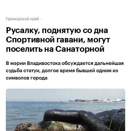
Приморский край
Русалку, поднятую со дна
Спортивной гавани, могут
поселить на Санаторной
В мэрии Владивостока обсуждается дальнейшая
судьба статуи, долгое время бывшей одним из
символов города