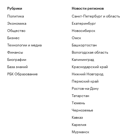
Рубрики
Новости регионов
Политика
Санкт-Петербург и область
Экономика
Екатеринбург
Общество
Новосибирск
Бизнес
Омск
Технологии и медиа
Башкортостан
Финансы
Вологодская область
Биографии
Калининград
База знаний
Краснодарский край
РБК Образование
Нижний Новгород
Пермский край
Ростов-на-Дону
Татарстан
Тюмень
Черноземье
Кавказ
Карелия
Мурманск