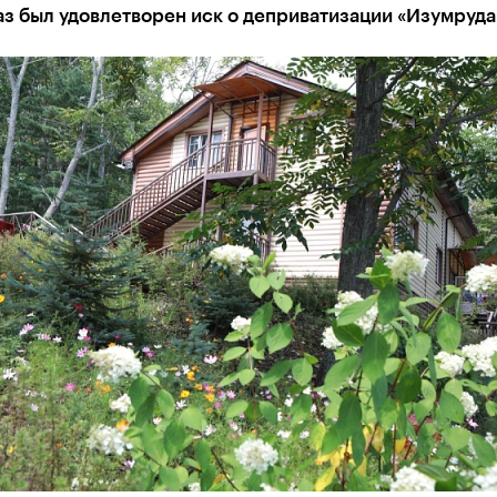
аз был удовлетворен иск о деприватизации «Изумруда