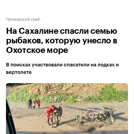
Приморский край
На Сахалине спасли семью
рыбаков, которую унесло в
Охотское море
В поисках участвовали спасатели на лодках и
вертолете