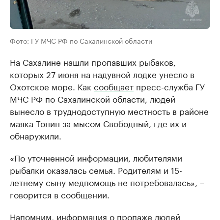
Фото: ГУ МЧС РФ по Сахалинской области
На Сахалине нашли пропавших рыбаков,
которых 27 июня на надувной лодке унесло в
Охотское море. Как
сообщает
пресс-служба ГУ
МЧС РФ по Сахалинской области, людей
вынесло в труднодоступную местность в районе
маяка Тонин за мысом Свободный, где их и
обнаружили.
«По уточненной информации, любителями
рыбалки оказалась семья. Родителям и 15-
летнему сыну медпомощь не потребовалась», –
говорится в сообщении.
Напомним, информация о пропаже людей