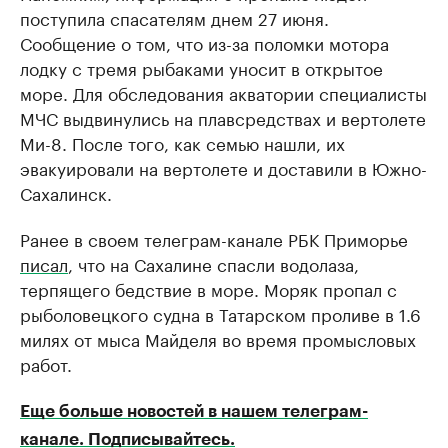
поступила спасателям днем 27 июня.
Сообщение о том, что из-за поломки мотора
лодку с тремя рыбаками уносит в открытое
море. Для обследования акватории специалисты
МЧС выдвинулись на плавсредствах и вертолете
Ми-8. После того, как семью нашли, их
эвакуировали на вертолете и доставили в Южно-
Сахалинск.
Ранее в своем телеграм-канале РБК Приморье
писал
, что на Сахалине спасли водолаза,
терпящего бедствие в море. Моряк пропал с
рыболовецкого судна в Татарском проливе в 1.6
милях от мыса Майделя во время промысловых
работ.
Еще больше новостей в нашем телеграм-
канале. Подписывайтесь.