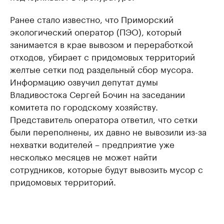
Ранее стало известно, что Приморский
экологический оператор (ПЭО), который
занимается в крае вывозом и переработкой
отходов, убирает с придомовых территорий
желтые сетки под раздельный сбор мусора.
Информацию озвучил депутат думы
Владивостока Сергей Бочин на заседании
комитета по городскому хозяйству.
Представитель оператора ответил, что сетки
были переполнены, их давно не вывозили из-за
нехватки водителей – предприятие уже
несколько месяцев не может найти
сотрудников, которые будут вывозить мусор с
придомовых территорий.