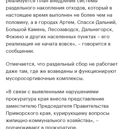
раздельного накопления отходов, который в
настоящее время выполнен не более чем на
половину, а в городах Артем, Спасск-Дальний,
Большой Камень, Лесозаводск, Дальнегорск,
Фокино и других населенных пунктах – его
реализация не начата вовсе», – говорится в
сообщении.
Отмечается, что раздельный сбор не работает
даже там, где же возведены и функционируют
мусоросортивочные комплексы.
«В связи с выявленными нарушениями
прокуратура края внесла представление
заместителю Председателя Правительства
Приморского края, курирующему вопросы
жилищно-коммунального хозяйства», –
подчеркивают в прокуратуре.