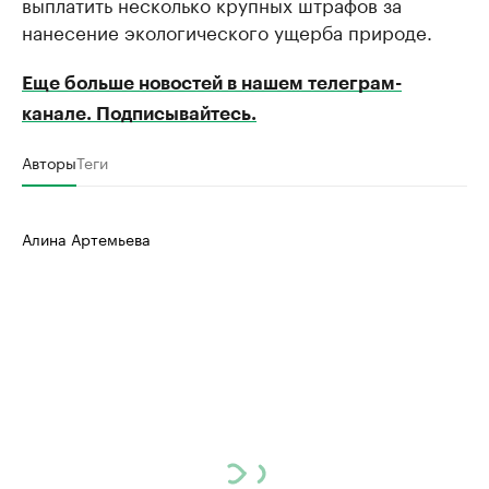
выплатить несколько крупных штрафов за
нанесение экологического ущерба природе.
Еще больше новостей в нашем телеграм-
канале. Подписывайтесь.
Авторы
Теги
Алина Артемьева