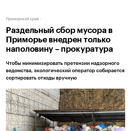
Приморский край
Раздельный сбор мусора в
Приморье внедрен только
наполовину – прокуратура
Чтобы минимизировать претензии надзорного
ведомства, экологический оператор собирается
сортировать отходы вручную