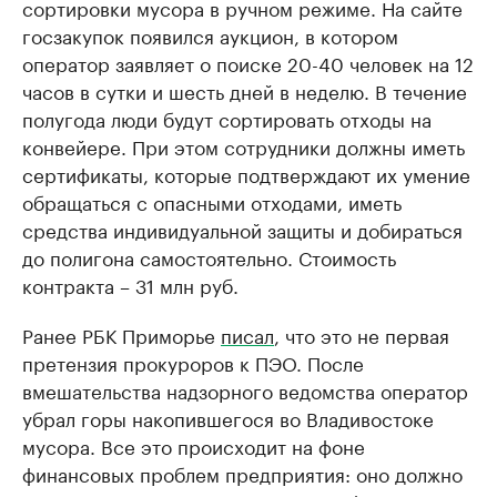
сортировки мусора в ручном режиме. На сайте
госзакупок появился аукцион, в котором
оператор заявляет о поиске 20-40 человек на 12
часов в сутки и шесть дней в неделю. В течение
полугода люди будут сортировать отходы на
конвейере. При этом сотрудники должны иметь
сертификаты, которые подтверждают их умение
обращаться с опасными отходами, иметь
средства индивидуальной защиты и добираться
до полигона самостоятельно. Стоимость
контракта – 31 млн руб.
Ранее РБК Приморье
писал
, что это не первая
претензия прокуроров к ПЭО. После
вмешательства надзорного ведомства оператор
убрал горы накопившегося во Владивостоке
мусора. Все это происходит на фоне
финансовых проблем предприятия: оно должно