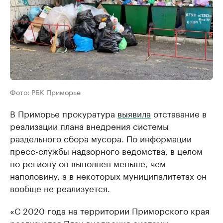
Фото: РБК Приморье
В Приморье прокуратура
выявила
отставание в
реализации плана внедрения системы
раздельного сбора мусора. По информации
пресс-службы надзорного ведомства, в целом
по региону он выполнен меньше, чем
наполовину, а в некоторых муниципалитетах он
вообще не реализуется.
«С 2020 года на территории Приморского края
реализуется План внедрения системы