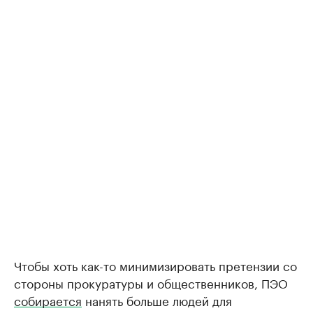
Чтобы хоть как-то минимизировать претензии со
стороны прокуратуры и общественников, ПЭО
собирается
нанять больше людей для