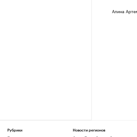
Алина Арте
Рубрики
Новости регионов