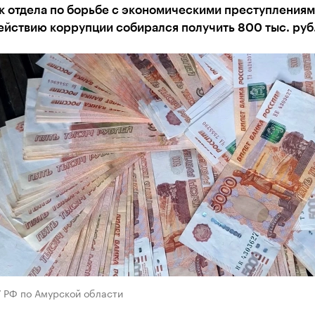
к отдела по борьбе с экономическими преступлениям
ействию коррупции собирался получить 800 тыс. руб
У РФ по Амурской области