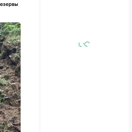
резервы