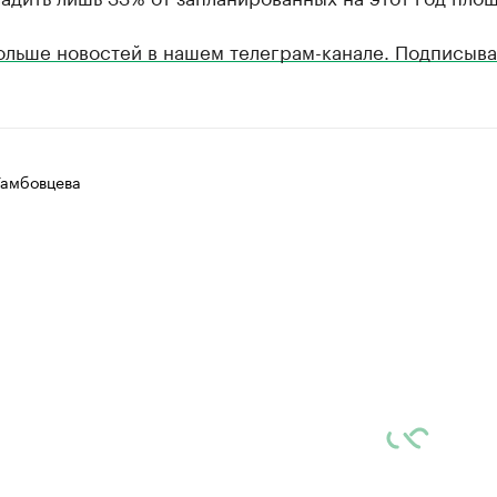
ольше новостей в нашем телеграм-канале. Подписыва
Тамбовцева