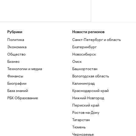
Рубрики
Новости регионов
Политика
Санкт-Петербург и область
Экономика
Екатеринбург
Общество
Новосибирск
Бизнес
Омск
Технологии и медиа
Башкортостан
Финансы
Вологодская область
Биографии
Калининград
База знаний
Краснодарский край
РБК Образование
Нижний Новгород
Пермский край
Ростов-на-Дону
Татарстан
Тюмень
Черноземье