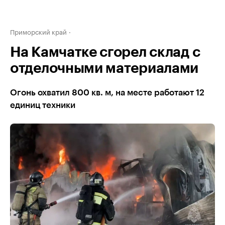
Приморский край
На Камчатке сгорел склад с
отделочными материалами
Огонь охватил 800 кв. м, на месте работают 12
единиц техники