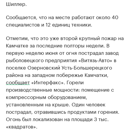
Шиллер.
Сообщается, что на месте работают около 40
специалистов и 12 единиц техники.
Отметим, что это уже второй крупный пожар на
Камчатке за последние полторы недели. В
первую неделю июня от огня пострадал завод
рыболовецкого предприятия «Витязь-Авто» в
поселке Озерновский Усть-Большерецкого
района на западном побережье Камчатки,
сообщает
«Интерфакс». Горели
производственные мощности: помещение с
компрессорным оборудованием,
установленным на крыше. Один человек
пострадал, отравившись продуктами горения.
Огонь был локализован на площади 3 тыс.
«квадратов».