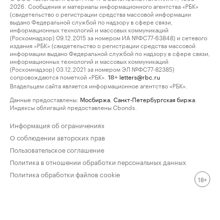
2026. Сообщения и материалы информационного агентства «РБК»
(свидетельство о регистрации средства массовой информации
выдано Федеральной службой по надзору в сфере связи,
информационных технологий и массовых коммуникаций
(Роскомнадзор) 09.12.2015 за номером ИА №ФС77-63848) и сетевого
издания «РБК» (свидетельство о регистрации средства массовой
информации выдано Федеральной службой по надзору в сфере связи,
информационных технологий и массовых коммуникаций
(Роскомнадзор) 03.12.2021 за номером ЭЛ №ФС77-82385)
сопровождаются пометкой «РБК».
letters@rbc.ru
18+
Владельцем сайта является информационное агентство «РБК».
Данные предоставлены:
Мосбиржа
,
Санкт-Петербургская биржа
.
Индексы облигаций предоставлены Cbonds.
Информация об ограничениях
О соблюдении авторских прав
Пользовательское соглашение
Политика в отношении обработки персональных данных
Политика обработки файлов cookie
18+