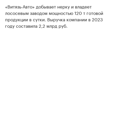
«Витязь-Авто» добывает нерку и владеет
лососевым заводом мощностью 120 т готовой
продукции в сутки. Выручка компании в 2023
году составила 2,2 млрд руб.