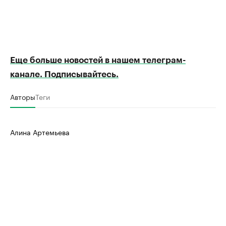
Еще больше новостей в нашем телеграм-
канале. Подписывайтесь.
Авторы
Теги
Алина Артемьева