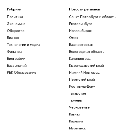
Рубрики
Новости регионов
Политика
Санкт-Петербург и область
Экономика
Екатеринбург
Общество
Новосибирск
Бизнес
Омск
Технологии и медиа
Башкортостан
Финансы
Вологодская область
Биографии
Калининград
База знаний
Краснодарский край
РБК Образование
Нижний Новгород
Пермский край
Ростов-на-Дону
Татарстан
Тюмень
Черноземье
Кавказ
Карелия
Мурманск