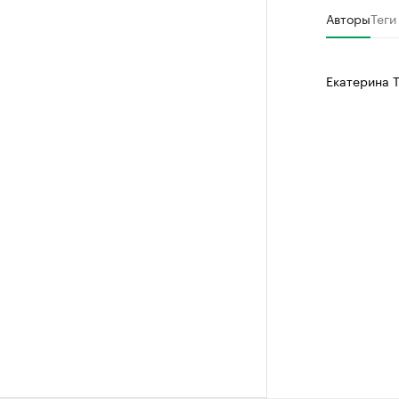
Авторы
Теги
Екатерина 