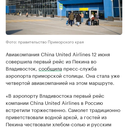
Фото: правительство Приморского края
Авиакомпания China United Airlines 12 июня
совершила первый рейс из Пекина во
Владивосток,
сообщила
пресс-служба
аэропорта приморской столицы. Она стала уже
четвертой авиакомпанией на этом маршруте.
«В аэропорту Владивостока первый рейс
компании China United Airlines в Россию
встретили торжественно. Самолет традиционно
приветствовали водной аркой, а гостей из
Пекина чествовали хлебом-солью и русским