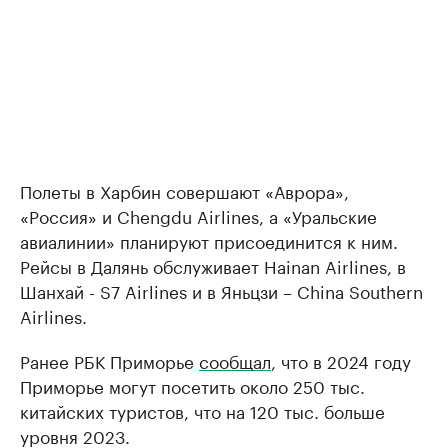
Полеты в Харбин совершают «Аврора»,
«Россия» и Chengdu Airlines, а «Уральские
авиалинии» планируют присоединится к ним.
Рейсы в Далянь обслуживает Hainan Airlines, в
Шанхай - S7 Airlines и в Яньцзи – China Southern
Airlines.
Ранее РБК Приморье
сообщал
, что в 2024 году
Приморье могут посетить около 250 тыс.
китайских туристов, что на 120 тыс. больше
уровня 2023.