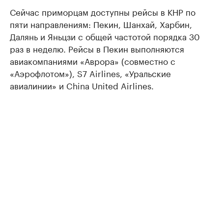
Сейчас приморцам доступны рейсы в КНР по
пяти направлениям: Пекин, Шанхай, Харбин,
Далянь и Яньцзи с общей частотой порядка 30
раз в неделю. Рейсы в Пекин выполняются
авиакомпаниями «Аврора» (совместно с
«Аэрофлотом»), S7 Airlines, «Уральские
авиалинии» и China United Airlines.