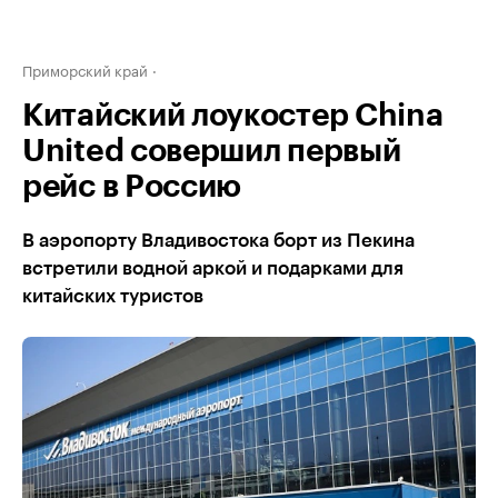
Приморский край
Китайский лоукостер China
United совершил первый
рейс в Россию
В аэропорту Владивостока борт из Пекина
встретили водной аркой и подарками для
китайских туристов