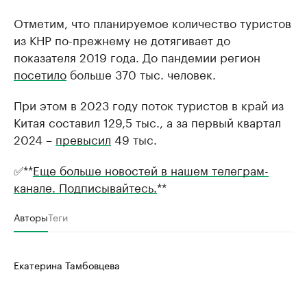
Отметим, что планируемое количество туристов
из КНР по-прежнему не дотягивает до
показателя 2019 года. До пандемии регион
посетило
больше 370 тыс. человек.
При этом в 2023 году поток туристов в край из
Китая составил 129,5 тыс., а за первый квартал
2024 –
превысил
49 тыс.
✅**
Еще больше новостей в нашем телеграм-
канале. Подписывайтесь.
**
Авторы
Теги
Екатерина Тамбовцева