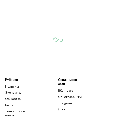
Рубрики
Социальные
сети
Политика
ВКонтакте
Экономика
Одноклассники
Общество
Telegram
Бизнес
Дзен
Технологии и
медиа