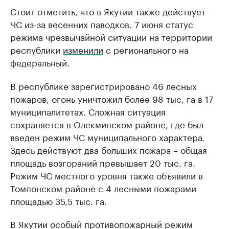
Стоит отметить, что в Якутии также действует
ЧС из-за весенних паводков. 7 июня статус
режима чрезвычайной ситуации на территории
республики
изменили
с регионального на
федеральный.
В республике зарегистрировано 46 лесных
пожаров, огонь уничтожил более 98 тыс, га в 17
муниципалитетах. Сложная ситуация
сохраняется в Олекминском районе, где был
введен режим ЧС муниципального характера.
Здесь действуют два больших пожара – общая
площадь возгораний превышает 20 тыс. га.
Режим ЧС местного уровня также объявили в
Томпонском районе с 4 лесными пожарами
площадью 35,5 тыс. га.
В Якутии особый противопожарный режим