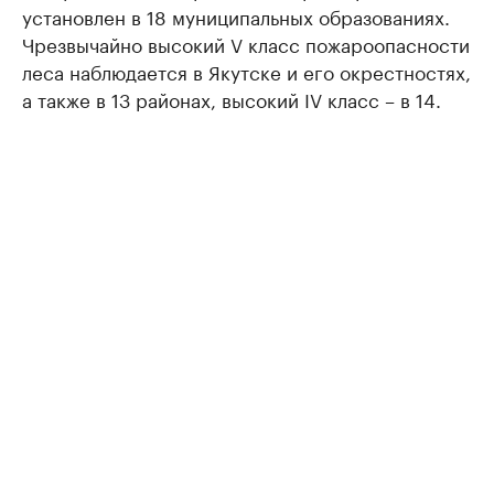
установлен в 18 муниципальных образованиях.
Чрезвычайно высокий V класс пожароопасности
леса наблюдается в Якутске и его окрестностях,
а также в 13 районах, высокий IV класс – в 14.