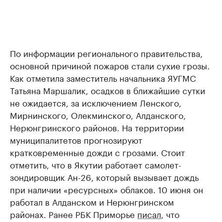
По информации регионального правительства,
основной причиной пожаров стали сухие грозы.
Как отметила заместитель начальника ЯУГМС
Татьяна Маршалик, осадков в ближайшие сутки
не ожидается, за исключением Ленского,
Мирнинского, Олекминского, Алданского,
Нерюнгринского районов. На территории
муниципалитетов прогнозируют
кратковременные дожди с грозами. Стоит
отметить, что в Якутии работает самолет-
зондировщик Ан-26, который вызывает дождь
при наличии «ресурсных» облаков. 10 июня он
работал в Алданском и Нерюнгринском
районах. Ранее РБК Приморье
писал
, что