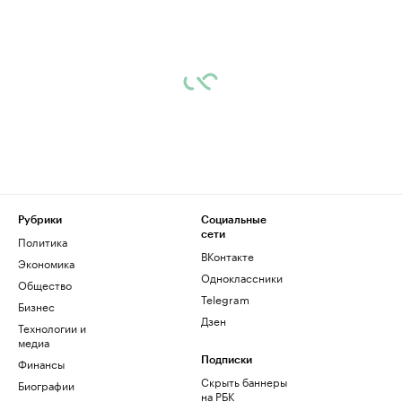
Рубрики
Социальные
сети
Политика
ВКонтакте
Экономика
Одноклассники
Общество
Telegram
Бизнес
Дзен
Технологии и
медиа
Финансы
Подписки
Скрыть баннеры
Биографии
на РБК