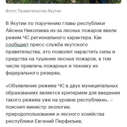
Фото: Правительство Якутии
В Якутии по поручению главы республики
Айсена Николаева из-за лесных пожаров ввели
режим ЧС регионального характера. Как
сообщает
пресс-служба якутского
правительства, это позволит нарастить силы и
средства на тушение лесных пожаров, в том
числе привлечь пожарных и технику из
федерального резерва.
«Объявление режима ЧС в двух муниципальных
образованиях является критерием для введения
такого режима уже на уровне республики», –
пояснил министр экологии,
природопользования и лесного хозяйства
республики Евгений Перфильев.