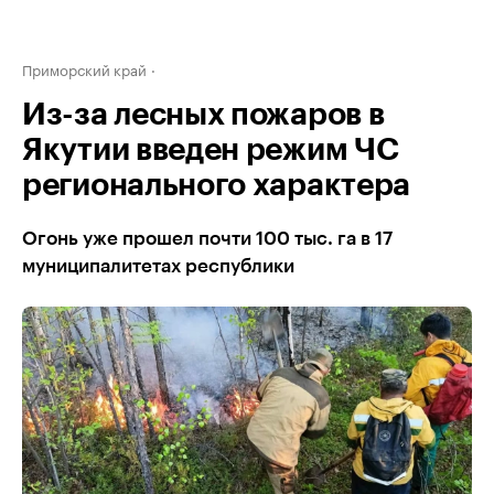
Приморский край
Из-за лесных пожаров в
Якутии введен режим ЧС
регионального характера
Огонь уже прошел почти 100 тыс. га в 17
муниципалитетах республики