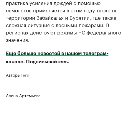
практика усиления дождей с помощью
самолетов применяется в этом году также на
территории Забайкалья и Бурятии, где также
сложная ситуация с лесными пожарами. В
регионах действуют режимы ЧС федерального
значения.
Еще больше новостей в нашем телеграм-
канале. Подписывайтесь.
Авторы
Теги
Алина Артемьева