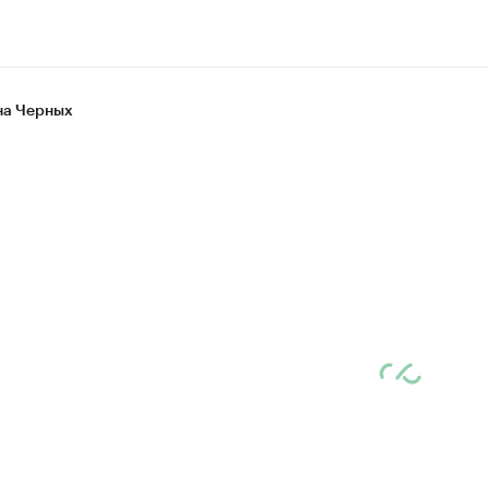
а Черных