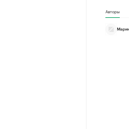
Авторы
Марин