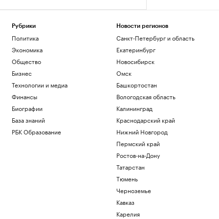
Рубрики
Новости регионов
Политика
Санкт-Петербург и область
Экономика
Екатеринбург
Общество
Новосибирск
Бизнес
Омск
Технологии и медиа
Башкортостан
Финансы
Вологодская область
Биографии
Калининград
База знаний
Краснодарский край
РБК Образование
Нижний Новгород
Пермский край
Ростов-на-Дону
Татарстан
Тюмень
Черноземье
Кавказ
Карелия