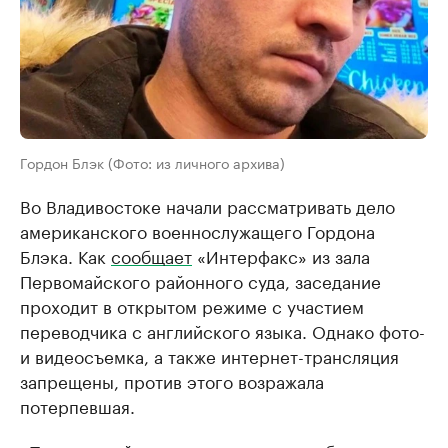
Гордон Блэк (Фото: из личного архива)
Во Владивостоке начали рассматривать дело
американского военнослужащего Гордона
Блэка. Как
сообщает
«Интерфакс» из зала
Первомайского районного суда, заседание
проходит в открытом режиме с участием
переводчика с английского языка. Однако фото-
и видеосъемка, а также интернет-трансляция
запрещены, против этого возражала
потерпевшая.