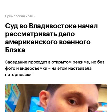
Приморский край
Суд во Владивостоке начал
рассматривать дело
американского военного
Блэка
Заседание проходит в открытом режиме, но без
фото и видеосъемки – на этом настаивала
потерпевшая