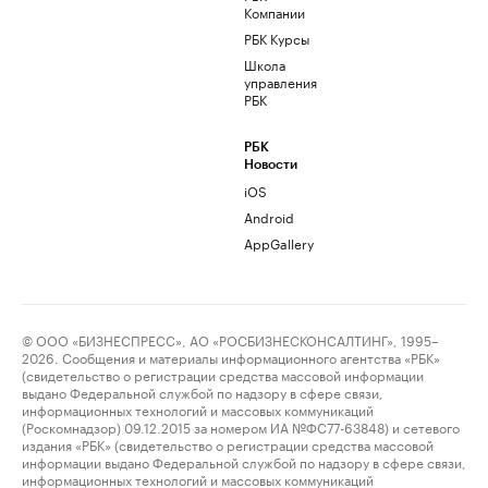
Компании
РБК Курсы
Школа
управления
РБК
РБК
Новости
iOS
Android
AppGallery
© ООО «БИЗНЕСПРЕСС», АО «РОСБИЗНЕСКОНСАЛТИНГ», 1995–
2026. Сообщения и материалы информационного агентства «РБК»
(свидетельство о регистрации средства массовой информации
выдано Федеральной службой по надзору в сфере связи,
информационных технологий и массовых коммуникаций
(Роскомнадзор) 09.12.2015 за номером ИА №ФС77-63848) и сетевого
издания «РБК» (свидетельство о регистрации средства массовой
информации выдано Федеральной службой по надзору в сфере связи,
информационных технологий и массовых коммуникаций