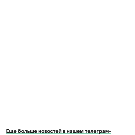
Еще больше новостей в нашем телеграм-