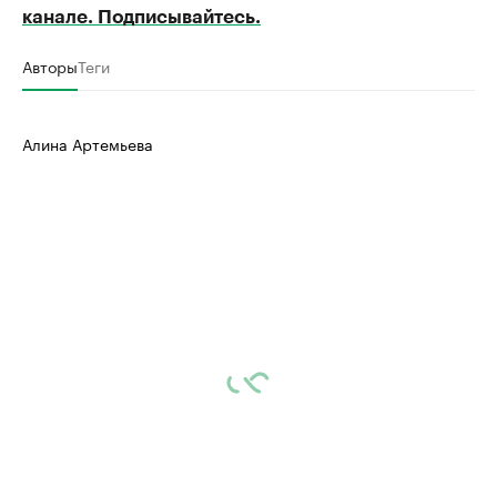
канале. Подписывайтесь.
Авторы
Теги
Алина Артемьева