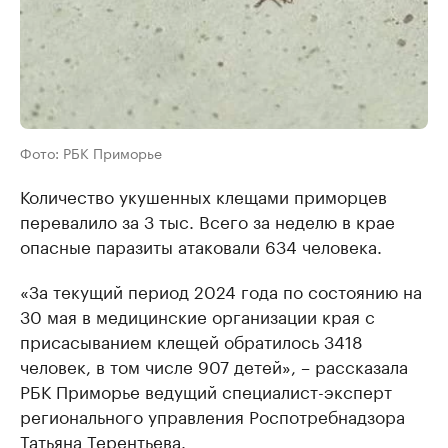
Фото: РБК Приморье
Количество укушенных клещами приморцев
перевалило за 3 тыс. Всего за неделю в крае
опасные паразиты атаковали 634 человека.
«За текущий период 2024 года по состоянию на
30 мая в медицинские организации края с
присасыванием клещей обратилось 3418
человек, в том числе 907 детей», – рассказала
РБК Приморье ведущий специалист-эксперт
регионального управления Роспотребнадзора
Татьяна Терентьева.