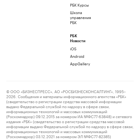
РБК Курсы
Школа
управления
РБК
РБК
Новости
iOS
Android
AppGallery
© ООО «БИЗНЕСПРЕСС», АО «РОСБИЗНЕСКОНСАЛТИНГ», 1995–
2026. Сообщения и материалы информационного агентства «РБК»
(свидетельство о регистрации средства массовой информации
выдано Федеральной службой по надзору в сфере связи,
информационных технологий и массовых коммуникаций
(Роскомнадзор) 09.12.2015 за номером ИА №ФС77-63848) и сетевого
издания «РБК» (свидетельство о регистрации средства массовой
информации выдано Федеральной службой по надзору в сфере связи,
информационных технологий и массовых коммуникаций
(Роскомнадзор) 03.12.2021 за номером ЭЛ №ФС77-82385)