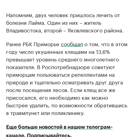
Напомним, двух человек пришлось лечить от
болезни Лайма. Один из них – житель
Владивостока, второй – Яковлевского района.
Ранее РБК Приморье
сообщал
о том, что в этом
году число укушенных клещами на 13,6%
превышает уровень среднего многолетнего
показателя. В Роспотребнадзоре советуют
приморцам пользоваться репеллентами на
природе и тщательно осматривать друг друга
после посещения лесов. Если клещ все же
присосался, его необходимо как можно
быстрее удалить, по возможности обратившись
в травмпункт или поликлинику.
Еще больше новостей в нашем телеграм-
канале. Подписывайтесь.