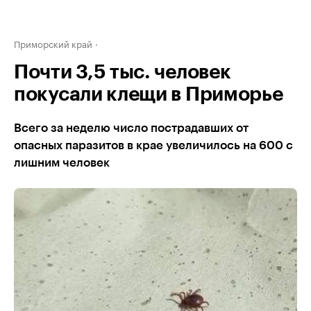
Приморский край
Почти 3,5 тыс. человек
покусали клещи в Приморье
Всего за неделю число пострадавших от
опасных паразитов в крае увеличилось на 600 с
лишним человек