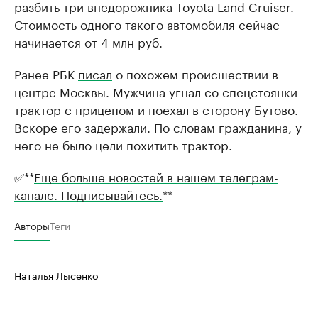
разбить три внедорожника Toyota Land Cruiser.
Стоимость одного такого автомобиля сейчас
начинается от 4 млн руб.
Ранее РБК
писал
о похожем происшествии в
центре Москвы. Мужчина угнал со спецстоянки
трактор с прицепом и поехал в сторону Бутово.
Вскоре его задержали. По словам гражданина, у
него не было цели похитить трактор.
✅**
Еще больше новостей в нашем телеграм-
канале. Подписывайтесь.
**
Авторы
Теги
Наталья Лысенко