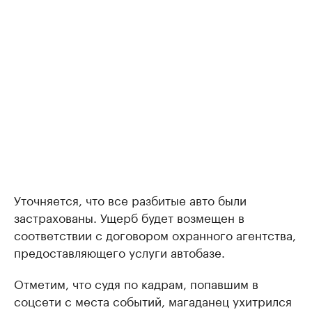
Уточняется, что все разбитые авто были
застрахованы. Ущерб будет возмещен в
соответствии с договором охранного агентства,
предоставляющего услуги автобазе.
Отметим, что судя по кадрам, попавшим в
соцсети с места событий, магаданец ухитрился