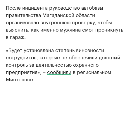
После инцидента руководство автобазы
правительства Магаданской области
организовало внутреннюю проверку, чтобы
выяснить, как именно мужчина смог проникнуть
в гараж.
«Будет установлена степень виновности
сотрудников, которые не обеспечили должный
контроль за деятельностью охранного
предприятия», –
сообщили
в региональном
Минтрансе.