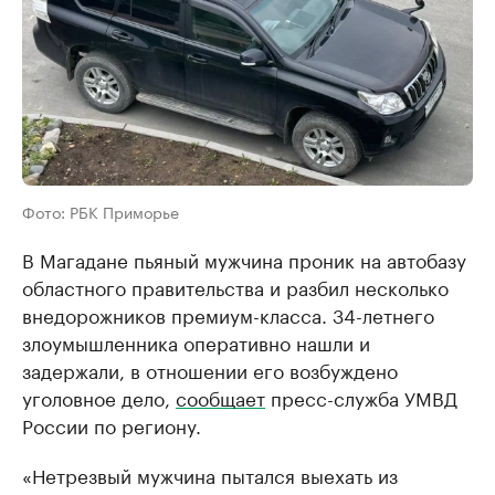
Фото: РБК Приморье
В Магадане пьяный мужчина проник на автобазу
областного правительства и разбил несколько
внедорожников премиум-класса. 34-летнего
злоумышленника оперативно нашли и
задержали, в отношении его возбуждено
уголовное дело,
сообщает
пресс-служба УМВД
России по региону.
«Нетрезвый мужчина пытался выехать из