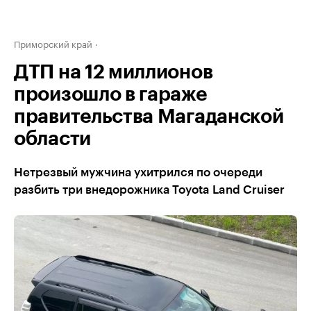
Приморский край
ДТП на 12 миллионов
произошло в гараже
правительства Магаданской
области
Нетрезвый мужчина ухитрился по очереди
разбить три внедорожника Toyota Land Cruiser