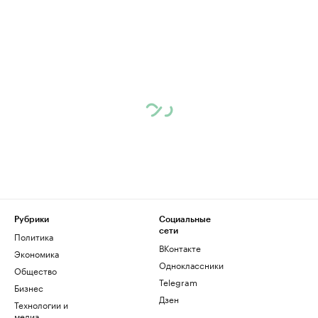
Рубрики
Социальные
сети
Политика
ВКонтакте
Экономика
Одноклассники
Общество
Telegram
Бизнес
Дзен
Технологии и
медиа