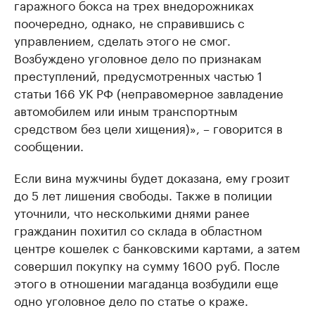
гаражного бокса на трех внедорожниках
поочередно, однако, не справившись с
управлением, сделать этого не смог.
Возбуждено уголовное дело по признакам
преступлений, предусмотренных частью 1
статьи 166 УК РФ (неправомерное завладение
автомобилем или иным транспортным
средством без цели хищения)», – говорится в
сообщении.
Если вина мужчины будет доказана, ему грозит
до 5 лет лишения свободы. Также в полиции
уточнили, что несколькими днями ранее
гражданин похитил со склада в областном
центре кошелек с банковскими картами, а затем
совершил покупку на сумму 1600 руб. После
этого в отношении магаданца возбудили еще
одно уголовное дело по статье о краже.