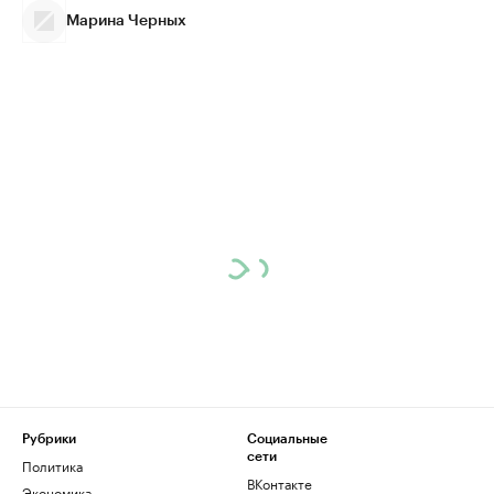
Марина Черных
Рубрики
Социальные
сети
Политика
ВКонтакте
Экономика