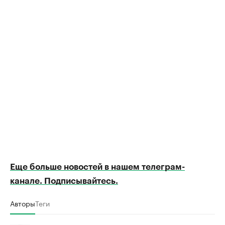
Еще больше новостей в нашем телеграм-
канале. Подписывайтесь.
Авторы
Теги