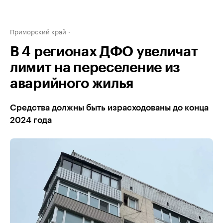
Приморский край
В 4 регионах ДФО увеличат
лимит на переселение из
аварийного жилья
Средства должны быть израсходованы до конца
2024 года