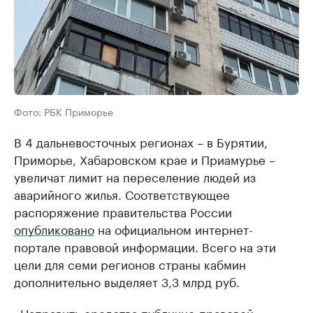
Фото: РБК Приморье
В 4 дальневосточных регионах – в Бурятии,
Приморье, Хабаровском крае и Приамурье –
увеличат лимит на переселение людей из
аварийного жилья. Соответствующее
распоряжение правительства России
опубликовано
на официальном интернет-
портале правовой информации. Всего на эти
цели для семи регионов страны кабмин
дополнительно выделяет 3,3 млрд руб.
«Направить средства публично-правовой