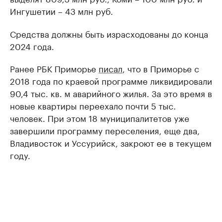
Ингушетии – 43 млн руб.
Средства должны быть израсходованы до конца
2024 года.
Ранее РБК Приморье
писал
, что в Приморье с
2018 года по краевой программе ликвидировали
90,4 тыс. кв. м аварийного жилья. За это время в
новые квартиры переехало почти 5 тыс.
человек. При этом 18 муниципалитетов уже
завершили программу переселения, еще два,
Владивосток и Уссурийск, закроют ее в текущем
году.