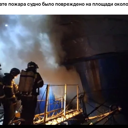
ате пожара судно было повреждено на площади около 