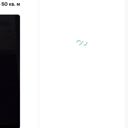
50 кв. м