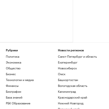
Рубрики
Новости регионов
Политика
Санкт-Петербург и область
Экономика
Екатеринбург
Общество
Новосибирск
Бизнес
Омск
Технологии и медиа
Башкортостан
Финансы
Вологодская область
Биографии
Калининград
База знаний
Краснодарский край
РБК Образование
Нижний Новгород
Пермский край