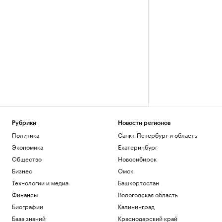
Рубрики
Новости регионов
Политика
Санкт-Петербург и область
Экономика
Екатеринбург
Общество
Новосибирск
Бизнес
Омск
Технологии и медиа
Башкортостан
Финансы
Вологодская область
Биографии
Калининград
База знаний
Краснодарский край