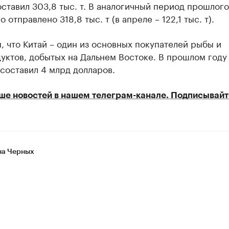
ставил 303,8 тыс. т. В аналогичный период прошлого
 отправлено 318,8 тыс. т (в апреле – 122,1 тыс. т).
 что Китай – один из основных покупателей рыбы и
уктов, добытых на Дальнем Востоке. В прошлом году
составил 4 млрд долларов.
ше новостей в нашем телеграм-канале. Подписывайт
а Черных