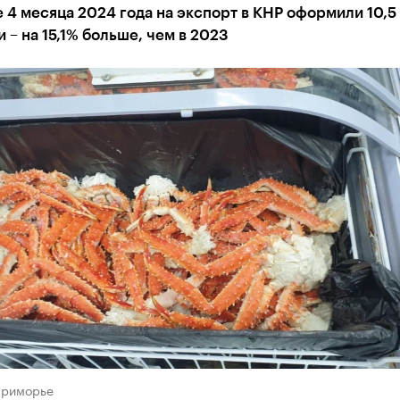
 4 месяца 2024 года на экспорт в КНР оформили 10,5 
 – на 15,1% больше, чем в 2023
Приморье